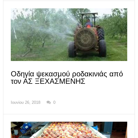
Οδηγία ψεκασμού ροδακινιάς από
τον ΑΣ ΞΕΧΑΣΜΕΝΗΣ
Ιουνίου 26, 2018
0