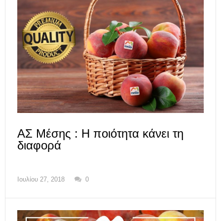
ΑΣ Μέσης : Η ποιότητα κάνει τη
διαφορά
Ιουλίου 27, 2018
0