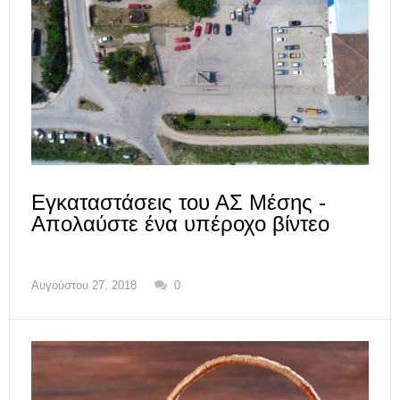
Εγκαταστάσεις του ΑΣ Μέσης -
Απολαύστε ένα υπέροχο βίντεο
Αυγούστου 27, 2018
0