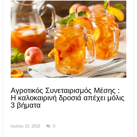
Αγροτικός Συνεταιρισμός Μέσης :
Η καλοκαιρινή δροσιά απέχει μόλις
3 βήματα
Ιουλίου 10, 2018
0