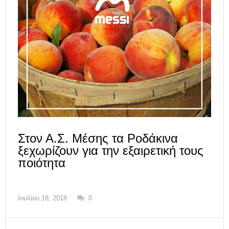
Στον Α.Σ. Μέσης τα Ροδάκινα
ξεχωρίζουν για την εξαιρετική τους
ποιότητα
Ιουλίου 18, 2018
0