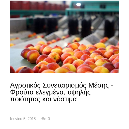
Αγροτικός Συνεταιρισμός Μέσης -
Φρούτα ελεγμένα, υψηλής
ποιότητας και νόστιμα
Ιουνίου 5, 2018
0