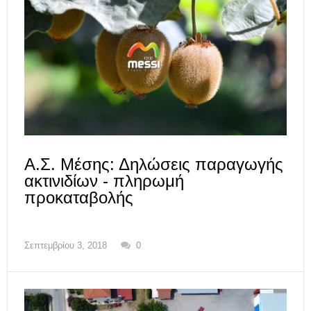
Α.Σ. Μέσης: Δηλώσεις παραγωγής
ακτινιδίων - πληρωμή
προκαταβολής
Σεπτεμβρίου 3, 2018
0