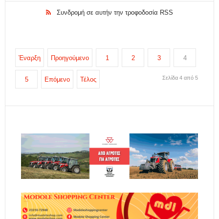
Συνδρομή σε αυτήν την τροφοδοσία RSS
Έναρξη
Προηγούμενο
1
2
3
4
Σελίδα 4 από 5
5
Επόμενο
Τέλος