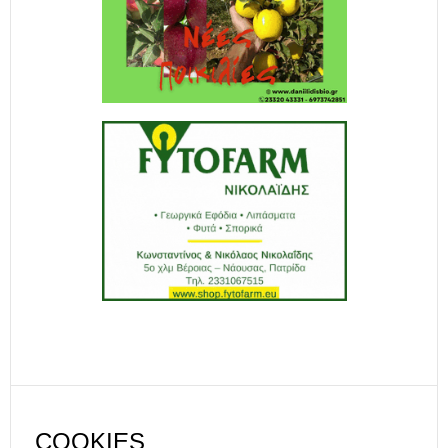
COOKIES