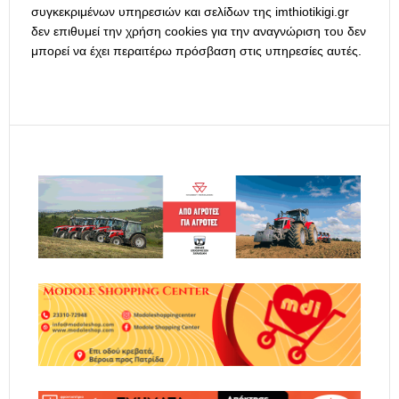
συγκεκριμένων υπηρεσιών και σελίδων της imthiotikigi.gr
δεν επιθυμεί την χρήση cookies για την αναγνώριση του δεν
μπορεί να έχει περαιτέρω πρόσβαση στις υπηρεσίες αυτές.