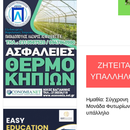
Ημαθία: Σύγχρονη
Μονάδα Φυτωρίων
υπάλληλο