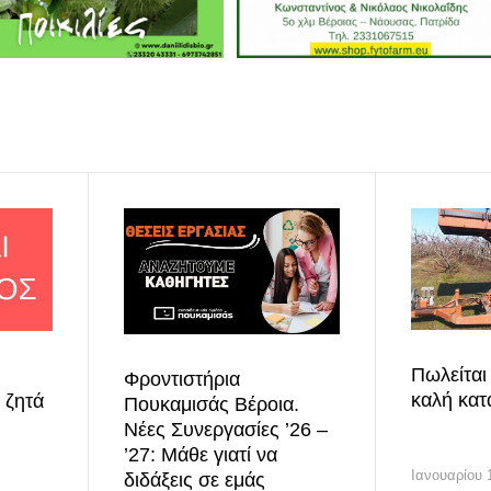
Πωλείται
Φροντιστήρια
καλή κατ
 ζητά
Πουκαμισάς Βέροια.
Νέες Συνεργασίες ’26 –
’27: Μάθε γιατί να
Ιανουαρίου 
διδάξεις σε εμάς