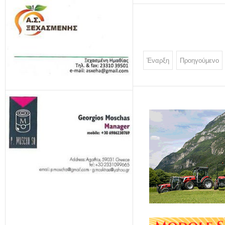
Έναρξη
Προηγούμενο