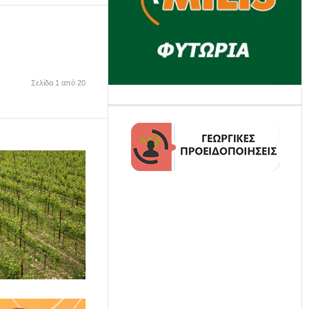
Σελίδα 1 από 20