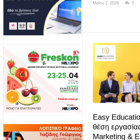
Μαΐου 2, 2026
0
Easy Educatio
θέση εργασία
Marketing & Ε