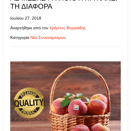
ΤΗ ΔΙΑΦΟΡΆ
Ιουλίου 27, 2018
Αναρτήθηκε από τον
Χρήστος Βοργιάδης
Κατηγορία
Νέα Συνεταιρισμών