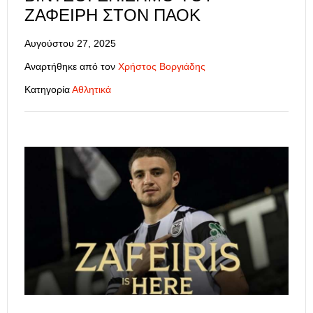
ΖΑΦΕΊΡΗ ΣΤΟΝ ΠΑΟΚ
Αυγούστου 27, 2025
Αναρτήθηκε από τον
Χρήστος Βοργιάδης
Κατηγορία
Αθλητικά