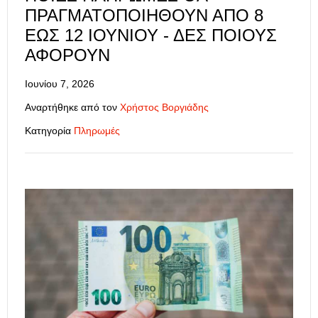
ΠΡΑΓΜΑΤΟΠΟΙΗΘΟΎΝ ΑΠΌ 8
ΈΩΣ 12 ΙΟΥΝΊΟΥ - ΔΕΣ ΠΟΙΟΥΣ
ΑΦΟΡΟΎΝ
Ιουνίου 7, 2026
Αναρτήθηκε από τον
Χρήστος Βοργιάδης
Κατηγορία
Πληρωμές