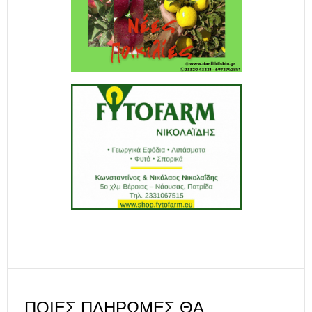
ΠΟΙΕΣ ΠΛΗΡΩΜΈΣ ΘΑ