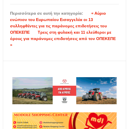
Περισσότερα σε αυτή την κατηγορία:
« Αύριο
ενώπιον του Ευρωπαίου Εισαγγελέα οι 13
συλληφθέντες για τις παράνομες επιδοτήσεις του
ΟΠΕΚΕΠΕ
Τρεις στη φυλακή και 11 ελεύθεροι με
όρους για παράνομες επιδοτήσεις από τον ΟΠΕΚΕΠΕ
»