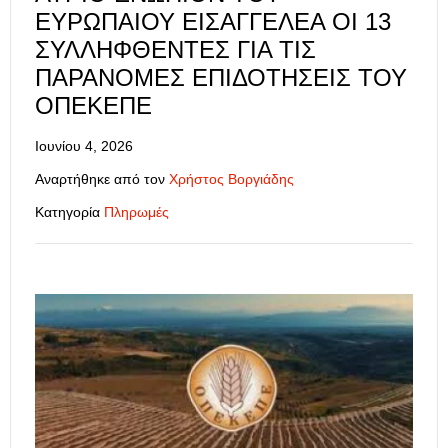
ΕΥΡΩΠΑΊΟΥ ΕΙΣΑΓΓΕΛΈΑ ΟΙ 13
ΣΥΛΛΗΦΘΈΝΤΕΣ ΓΙΑ ΤΙΣ
ΠΑΡΆΝΟΜΕΣ ΕΠΙΔΟΤΉΣΕΙΣ ΤΟΥ
ΟΠΕΚΕΠΕ
Ιουνίου 4, 2026
Αναρτήθηκε από τον
Χρήστος Βοργιάδης
Κατηγορία
Πληρωμές