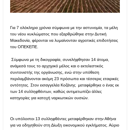
Για 7 ολόκληρα χρόνια σύμφωνα με την αστυνομία, τα μέλη
του νέου κυκλώματος που εξαρθρώθηκε στην Δυτική
Μακεδονία, φέρονται να λυμαίνονταν αγροτικές επιδοτήσεις
του ΟΠΕΚΕΠΕ.
Σύμφωνα με τη δικογραφία, συνελήφθησαν 14 άτομα,
ανάμεσά τους το αρχηγικό μέλος και ο εκτελεστικός
συντονιστής της οργάνωσης, ενώ στην υπόθεση
περιλαμβάνονται ακόμη 23 πρόσωπα και τέσσερις εταιρικές
οντότητες. Στον εισαγγελέα Κοζάνης μεταφέρθηκε ο ένας εκ
των 14 συλληφθέντων, καθώς αντιμετωπίζει άλλες
κατηγορίες για κατοχή ναρκωτικών ουσιών.
Οι υπόλοιποι 13 συλληφθέντες μεταφέρθηκαν στην Αθήνα
για να οδηγηθούν στη Δίωξη οικονομικού εγκλήματος. Αύριο