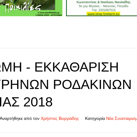
ΜΉ - ΕΚΚΑΘΆΡΙΣΗ
ΡΗΝΩΝ ΡΟΔΆΚΙΝΩΝ
ΑΣ 2018
Αναρτήθηκε από τον
Χρήστος Βοργιάδης
Κατηγορία
Νέα Συνεταιρισ