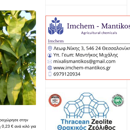
προχώρησε στην
,23 € ανά κιλό για