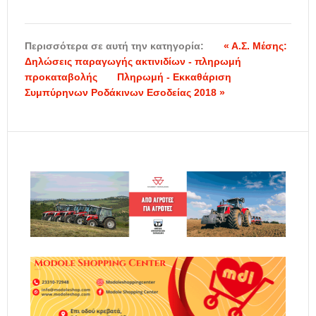
Περισσότερα σε αυτή την κατηγορία:
« Α.Σ. Μέσης:
Δηλώσεις παραγωγής ακτινιδίων - πληρωμή
προκαταβολής
Πληρωμή - Εκκαθάριση
Συμπύρηνων Ροδάκινων Εσοδείας 2018 »