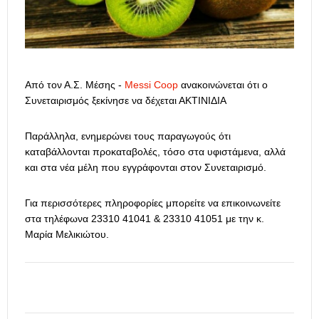
Από τον Α.Σ. Μέσης -
Messi Coop
ανακοινώνεται ότι ο
Συνεταιρισμός ξεκίνησε να δέχεται ΑΚΤΙΝΙΔΙΑ
Παράλληλα, ενημερώνει τους παραγωγούς ότι
καταβάλλονται προκαταβολές, τόσο στα υφιστάμενα, αλλά
και στα νέα μέλη που εγγράφονται στον Συνεταιρισμό.
Για περισσότερες πληροφορίες μπορείτε να επικοινωνείτε
στα τηλέφωνα 23310 41041 & 23310 41051 με την κ.
Μαρία Μελικιώτου.