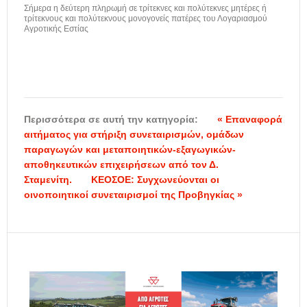
Σήμερα η δεύτερη πληρωμή σε τρίτεκνες και πολύτεκνες μητέρες ή
τρίτεκνους και πολύτεκνους μονογονείς πατέρες του Λογαριασμού
Αγροτικής Εστίας
Περισσότερα σε αυτή την κατηγορία:
« Επαναφορά
αιτήματος για στήριξη συνεταιρισμών, ομάδων
παραγωγών και μεταποιητικών-εξαγωγικών-
αποθηκευτικών επιχειρήσεων από τον Δ.
Σταμενίτη.
ΚΕΟΣΟΕ: Συγχωνεύονται οι
οινοποιητικοί συνεταιρισμοί της Προβηγκίας »