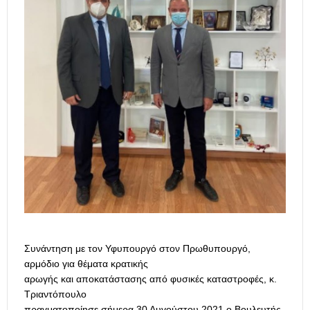
Συνάντηση με τον Υφυπουργό στον Πρωθυπουργό,
αρμόδιο για θέματα κρατικής
αρωγής και αποκατάστασης από φυσικές καταστροφές, κ.
Τριαντόπουλο
πραγματοποίησε σήμερα 30 Αυγούστου 2021 ο Βουλευτής