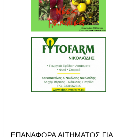
ΕΠΑΝΑΦΟΡΆ ΑΙΤΉΜΑΤΟΣ ΓΙΑ