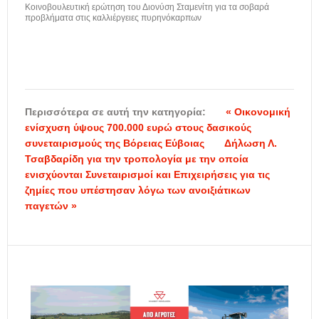
Κοινοβουλευτική ερώτηση του Διονύση Σταμενίτη για τα σοβαρά
προβλήματα στις καλλιέργειες πυρηνόκαρπων
Περισσότερα σε αυτή την κατηγορία:
« Οικονομική
ενίσχυση ύψους 700.000 ευρώ στους δασικούς
συνεταιρισμούς της Βόρειας Εύβοιας
Δήλωση Λ.
Τσαβδαρίδη για την τροπολογία με την οποία
ενισχύονται Συνεταιρισμοί και Επιχειρήσεις για τις
ζημίες που υπέστησαν λόγω των ανοιξιάτικων
παγετών »