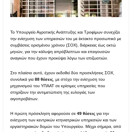
Το Υπουργείο Αγροτικής Ανάπτυξης και Τροφίμων συνεχίζει
την ενίσχυση των υπηρεσιών του με έκτακτο προσωπικό με
συμβάσεις ορισμένου χρόνου (ΣΟΧ), διάρκειας έως οκτώ
μηνών, για την κάλυψη απρόβλεπτων και επειγουσών
αναγκών που έχουν προκύψει λόγω των επιζωοτιών.
Στο πλαίσιο αυτό, έχουν εκδοθεί δύο προσκλήσεις ΣΟΧ,
συνολικά για
88 θέσεις
, με στόχο την ενίσχυση του
μηχανισμού του ΥΠΑΑΤ σε κρίσιμες υπηρεσίες που
στηρίζουν την αντιμετώπιση της ευλογιάς των
αιγοπροβάτων.
Η πρώτη πρόσκληση αφορούσε σε
49 θέσεις
για την
ενίσχυση των κεντρικών κτηνιατρικών υπηρεσιών και των
εργαστηριακών δομών του Υπουργείου. Μέχρι σήμερα, από