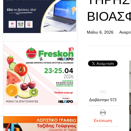
ΒΙΟΑΣ
Μαΐου 6, 2026
Αναρτ
Διαβάστηκε 573
Εκτύπωση