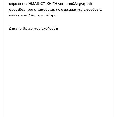
κάμερα της ΗΜΑΘΙΩΤΙΚΗ ΓΗ για τις καλλιεργητικές
φροντίδες που απαιτούνται, τις στρεμματικές αποδόσεις,
αλλά και πολλά περισσότερα.
Δείτε το βίντεο που ακολουθεί