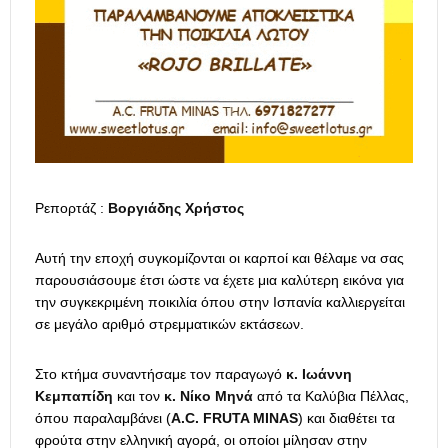
Ρεπορτάζ :
Βοργιάδης Χρήστος
Αυτή την εποχή συγκομίζονται οι καρποί και θέλαμε να σας
παρουσιάσουμε έτσι ώστε να έχετε μια καλύτερη εικόνα για
την συγκεκριμένη ποικιλία όπου στην Ισπανία καλλιεργείται
σε μεγάλο αριθμό στρεμματικών εκτάσεων.
Στο κτήμα συναντήσαμε τον παραγωγό
κ. Ιωάννη
Κεμπαπίδη
και τον
κ. Νίκο Μηνά
από τα Καλύβια Πέλλας,
όπου παραλαμβάνει (
A.C. FRUTA MINAS
) και διαθέτει τα
φρούτα στην ελληνική αγορά, οι οποίοι μίλησαν στην