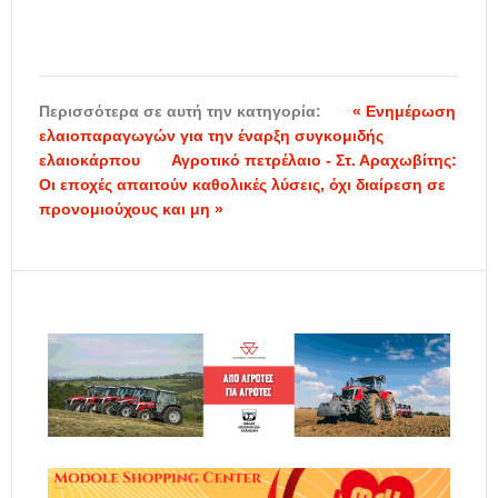
Περισσότερα σε αυτή την κατηγορία:
« Ενημέρωση
ελαιοπαραγωγών για την έναρξη συγκομιδής
ελαιοκάρπου
Αγροτικό πετρέλαιο - Στ. Αραχωβίτης:
Οι εποχές απαιτούν καθολικές λύσεις, όχι διαίρεση σε
προνομιούχους και μη »