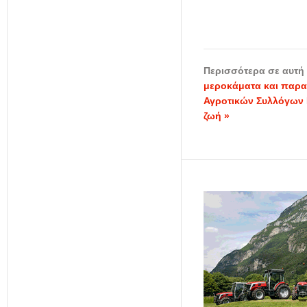
Περισσότερα σε αυτή 
μεροκάματα και παρα
Αγροτικών Συλλόγων Η
ζωή »