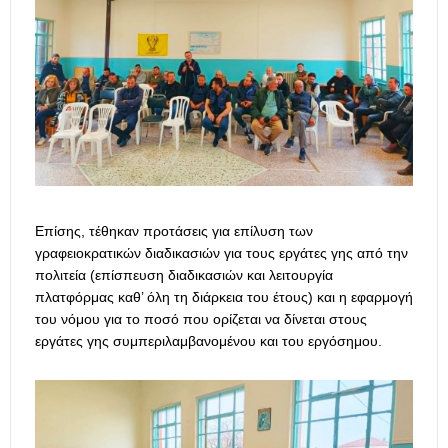
Επίσης, τέθηκαν προτάσεις για επίλυση των
γραφειοκρατικών διαδικασιών για τους εργάτες γης από την
πολιτεία (επίσπευση διαδικασιών και λειτουργία
πλατφόρμας καθ’ όλη τη διάρκεια του έτους) και η εφαρμογή
του νόμου για το ποσό που ορίζεται να δίνεται στους
εργάτες γης συμπεριλαμβανομένου και του εργόσημου.