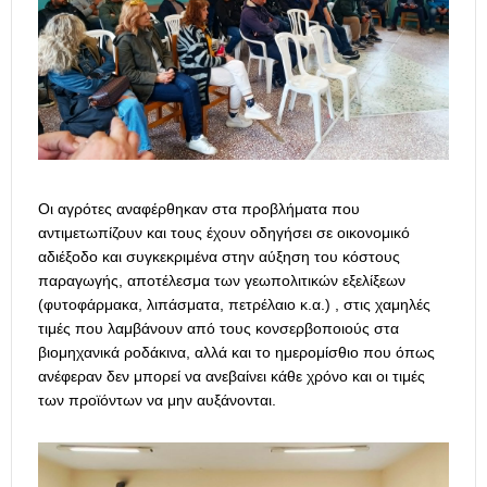
Οι αγρότες αναφέρθηκαν στα προβλήματα που
αντιμετωπίζουν και τους έχουν οδηγήσει σε οικονομικό
αδιέξοδο και συγκεκριμένα στην αύξηση του κόστους
παραγωγής, αποτέλεσμα των γεωπολιτικών εξελίξεων
(φυτοφάρμακα, λιπάσματα, πετρέλαιο κ.α.) , στις χαμηλές
τιμές που λαμβάνουν από τους κονσερβοποιούς στα
βιομηχανικά ροδάκινα, αλλά και το ημερομίσθιο που όπως
ανέφεραν δεν μπορεί να ανεβαίνει κάθε χρόνο και οι τιμές
των προϊόντων να μην αυξάνονται.