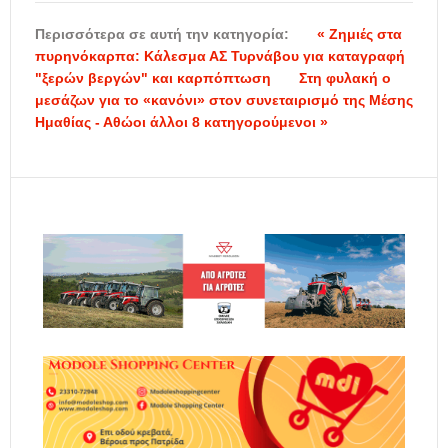
Περισσότερα σε αυτή την κατηγορία:
« Ζημιές στα
πυρηνόκαρπα: Κάλεσμα ΑΣ Τυρνάβου για καταγραφή
"ξερών βεργών" και καρπόπτωση
Στη φυλακή ο
μεσάζων για το «κανόνι» στον συνεταιρισμό της Μέσης
Ημαθίας - Αθώοι άλλοι 8 κατηγορούμενοι »