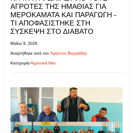
ΑΓΡΌΤΕΣ ΤΗΣ ΗΜΑΘΊΑΣ ΓΙΑ
ΜΕΡΟΚΆΜΑΤΑ ΚΑΙ ΠΑΡΑΓΩΓΉ -
ΤΙ ΑΠΟΦΑΣΊΣΤΗΚΕ ΣΤΗ
ΣΎΣΚΕΨΗ ΣΤΟ ΔΙΑΒΑΤΌ
Μαΐου 9, 2026
Αναρτήθηκε από τον
Χρήστος Βοργιάδης
Κατηγορία
Αγροτικά Νέα