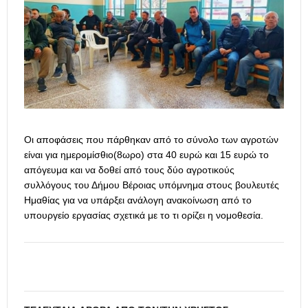
Οι αποφάσεις που πάρθηκαν από το σύνολο των αγροτών
είναι για ημερομίσθιο(8ωρο) στα 40 ευρώ και 15 ευρώ το
απόγευμα και να δοθεί από τους δύο αγροτικούς
συλλόγους του Δήμου Βέροιας υπόμνημα στους βουλευτές
Ημαθίας για να υπάρξει ανάλογη ανακοίνωση από το
υπουργείο εργασίας σχετικά με το τι ορίζει η νομοθεσία.