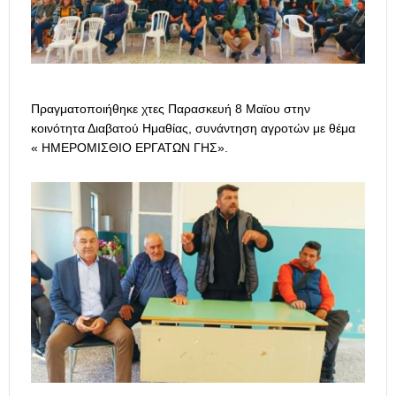
Πραγματοποιήθηκε χτες Παρασκευή 8 Μαϊου στην
κοινότητα Διαβατού Ημαθίας, συνάντηση αγροτών με θέμα
« ΗΜΕΡΟΜΙΣΘΙΟ ΕΡΓΑΤΩΝ ΓΗΣ».