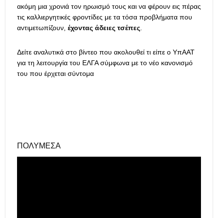
ακόμη μια χρονιά τον ηρωισμό τους και να φέρουν εις πέρας
τις καλλιεργητικές φροντίδες με τα τόσα προβλήματα που
αντιμετωπίζουν,
έχοντας άδειες τσέπες
.
Δείτε αναλυτικά στο βίντεο που ακολουθεί τι είπε ο ΥπΑΑΤ
για τη λειτουργία του ΕΛΓΑ σύμφωνα με το νέο κανονισμό
του που έρχεται σύντομα
ΠΟΛΥΜΈΣΑ