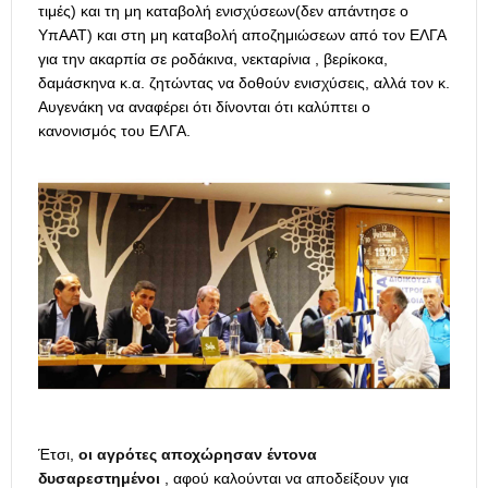
τιμές) και τη μη καταβολή ενισχύσεων(δεν απάντησε ο
ΥπΑΑΤ) και στη μη καταβολή αποζημιώσεων από τον ΕΛΓΑ
για την ακαρπία σε ροδάκινα, νεκταρίνια , βερίκοκα,
δαμάσκηνα κ.α. ζητώντας να δοθούν ενισχύσεις, αλλά τον κ.
Αυγενάκη να αναφέρει ότι δίνονται ότι καλύπτει ο
κανονισμός του ΕΛΓΑ.
Έτσι,
οι αγρότες αποχώρησαν έντονα
δυσαρεστημένοι
, αφού καλούνται να αποδείξουν για