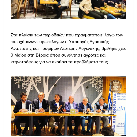
Στα πλαίσια των περιοδειών που πραγματοποιεί λόγω των
επερχόμενων ευρωεκλογών ο Υπουργός Αγροτικής
Ανάπτυξης και Τροφίμων Λευτέρης Αυγενάκης, βρέθηκε χτες
9 Μαϊου στη Βέροια όπου συνάντησε αγρότες και
κτηνοτρόφους για να ακούσει τα προβλήματα τους.