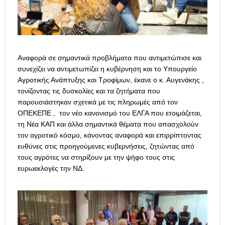
Αναφορά σε σημαντικά προβλήματα που αντιμετώπισε και
συνεχίζει να αντιμετωπίζει η κυβέρνηση και το Υπουργείο
Αγροτικής Ανάπτυξης και Τροφίμων, έκανε ο κ. Αυγενάκης ,
τονίζοντας τις δυσκολίες και τα ζητήματα που
παρουσιάστηκαν σχετικά με τις πληρωμές από τον
ΟΠΕΚΕΠΕ , τον νέο κανονισμό του ΕΛΓΑ που ετοιμάζεται,
τη Νέα ΚΑΠ και άλλα σημαντικά θέματα που απασχολούν
τον αγροτικό κόσμο, κάνοντας αναφορά και επιρρίπτοντας
ευθύνες στις προηγούμενες κυβερνήσεις, ζητώντας από
τους αγρότες να στηρίξουν με την ψήφο τους στις
ευρωεκλογές την ΝΔ.