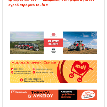
αγροδιατροφικό τομέα »