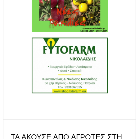
ΤΑ ΆΚΟΥΣΕ ΑΠΌ ΑΓΡΌΤΕΣ ΣΤΗ