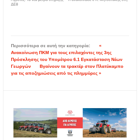
ΔΕθ
Περισσότερα σε αυτή την κατηγορία:
«
Ανακοίνωση ΠΚΜ για τους επιλαχόντες της 3ης
Πρόσκλησης του Υπομέτρου 6.1 Εγκατάσταση Νέων
Γεωργών
Βγαίνουν τα τρακτέρ στον Πλατύκαμπο
για τις αποζημιώσεις από τις πλημμύρες »