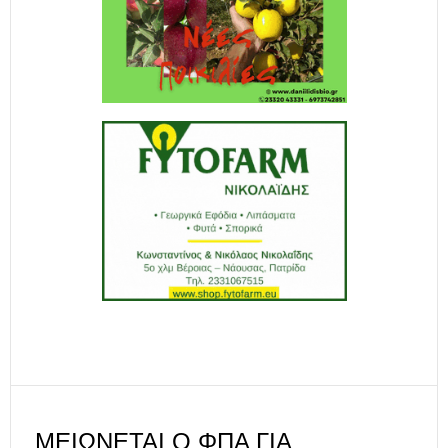
ΜΕΙΏΝΕΤΑΙ Ο ΦΠΑ ΓΙΑ