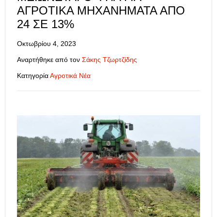
ΑΓΡΟΤΙΚΆ ΜΗΧΑΝΉΜΑΤΑ ΑΠΌ
24 ΣΕ 13%
Οκτωβρίου 4, 2023
Αναρτήθηκε από τον
Σάκης Τζωρτζίδης
Κατηγορία
Αγροτικά Νέα