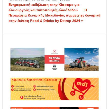
Ενημερωτική εκδήλωση στην Κίσσαμο για
ελαιουργούς και τυποποιητές ελαιόλαδου
Η
Περιφέρεια Κεντρικής Μακεδονίας συμμετείχε δυναμικά
στην έκθεση Food & Drinks by Detrop 2024 »