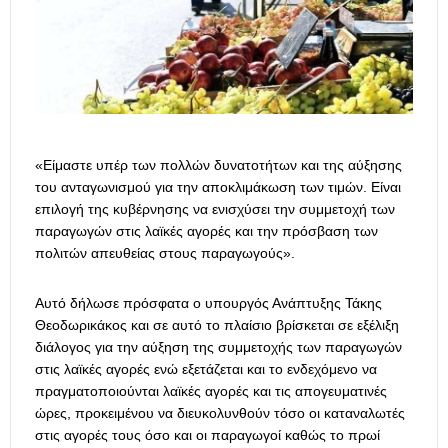
«Είμαστε υπέρ των πολλών δυνατοτήτων και της αύξησης
του ανταγωνισμού για την αποκλιμάκωση των τιμών. Είναι
επιλογή της κυβέρνησης να ενισχύσει την συμμετοχή των
παραγωγών στις λαϊκές αγορές και την πρόσβαση των
πολιτών απευθείας στους παραγωγούς».
Αυτό δήλωσε πρόσφατα ο υπουργός Ανάπτυξης Τάκης
Θεοδωρικάκος και σε αυτό το πλαίσιο βρίσκεται σε εξέλιξη
διάλογος για την αύξηση της συμμετοχής των παραγωγών
στις λαϊκές αγορές ενώ εξετάζεται και το ενδεχόμενο να
πραγματοποιούνται λαϊκές αγορές και τις απογευματινές
ώρες, προκειμένου να διευκολυνθούν τόσο οι καταναλωτές
στις αγορές τους όσο και οι παραγωγοί καθώς το πρωί