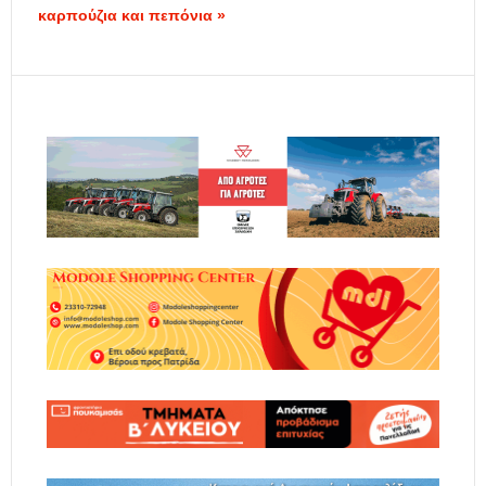
καρπούζια και πεπόνια »