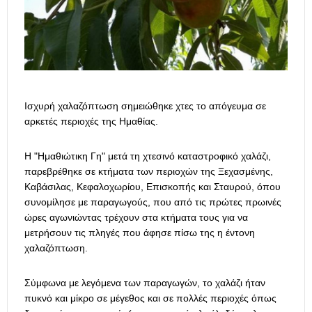
Ισχυρή χαλαζόπτωση σημειώθηκε χτες το απόγευμα σε
αρκετές περιοχές της Ημαθίας.
Η "Ημαθιώτικη Γη" μετά τη χτεσινό καταστροφικό χαλάζι,
παρεβρέθηκε σε κτήματα των περιοχών της Ξεχασμένης,
Καβάσιλας, Κεφαλοχωρίου, Επισκοπής και Σταυρού, όπου
συνομίλησε με παραγωγούς, που από τις πρώτες πρωινές
ώρες αγωνιώντας τρέχουν στα κτήματα τους για να
μετρήσουν τις πληγές που άφησε πίσω της η έντονη
χαλαζόπτωση.
Σύμφωνα με λεγόμενα των παραγωγών, το χαλάζι ήταν
πυκνό και μίκρο σε μέγεθος και σε πολλές περιοχές όπως