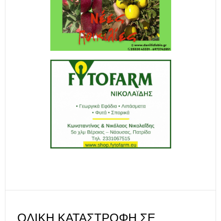
ΟΛΙΚΉ ΚΑΤΑΣΤΡΟΦΉ ΣΕ