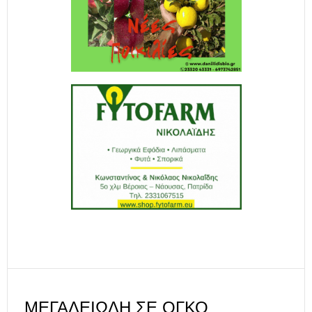
ΜΕΓΑΛΕΙΏΔΗ ΣΕ ΌΓΚΟ