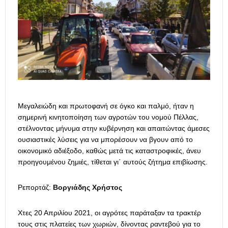
Μεγαλειώδη και πρωτοφανή σε όγκο και παλμό, ήταν η
σημερινή κινητοποίηση των αγροτών του νομού Πέλλας,
στέλνοντας μήνυμα στην κυβέρνηση και απαιτώντας άμεσες
ουσιαστικές λύσεις για να μπορέσουν να βγουν από το
οικονομικό αδιέξοδο, καθώς μετά τις καταστροφικές, άνευ
προηγουμένου ζημιές, τίθεται γι΄ αυτούς ζήτημα επιβίωσης.
Ρεπορτάζ:
Βοργιάδης Χρήστος
Χτες 20 Απριλίου 2021, οι αγρότες παράταξαν τα τρακτέρ
τους στις πλατείες των χωριών, δίνοντας ραντεβού για το