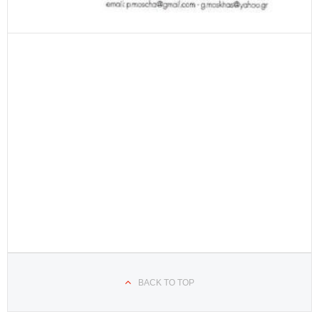
BACK TO TOP