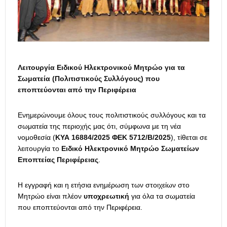
Λειτουργία Ειδικού Ηλεκτρονικού Μητρώο για τα
Σωματεία (Πολιτιστικούς Συλλόγους) που
εποπτεύονται από την Περιφέρεια
Ενημερώνουμε όλους τους πολιτιστικούς συλλόγους και τα
σωματεία της περιοχής μας ότι, σύμφωνα με τη νέα
νομοθεσία (
ΚΥΑ 16884/2025 ΦΕΚ 5712/Β/2025
), τίθεται σε
λειτουργία το
Ειδικό Ηλεκτρονικό Μητρώο Σωματείων
Εποπτείας Περιφέρειας
.
Η εγγραφή και η ετήσια ενημέρωση των στοιχείων στο
Μητρώο είναι πλέον
υποχρεωτική
για όλα τα σωματεία
που εποπτεύονται από την Περιφέρεια.