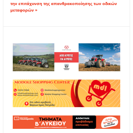
την επιτάχυνση της απανθρακοποίησης των οδικών
μεταφορών »