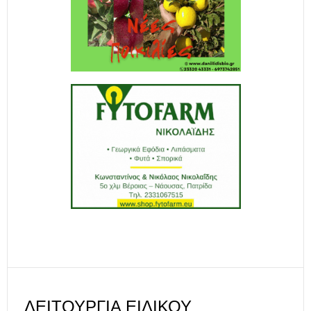
ΛΕΙΤΟΥΡΓΊΑ ΕΙΔΙΚΟΎ