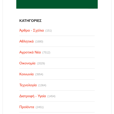
ΚΑΤΗΓΟΡΙΕΣ
Άρθρα - Σχόλια
(151)
Αθλητικά
(1680)
Αγροτικά Νέα
(7512)
Οικονομία
(2029)
Κοινωνία
(3954)
Τεχνολογία
(1364)
Διατροφή - Υγεία
(1454)
Προϊόντα
(2451)