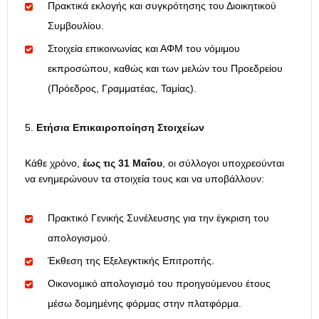
Πρακτικά εκλογής και συγκρότησης του Διοικητικού
Συμβουλίου.
Στοιχεία επικοινωνίας και ΑΦΜ του νόμιμου
εκπροσώπου, καθώς και των μελών του Προεδρείου
(Πρόεδρος, Γραμματέας, Ταμίας).
Ετήσια Επικαιροποίηση Στοιχείων
Κάθε χρόνο,
έως τις 31 Μαΐου
, οι σύλλογοι υποχρεούνται
να ενημερώνουν τα στοιχεία τους και να υποβάλλουν:
Πρακτικό Γενικής Συνέλευσης για την έγκριση του
απολογισμού.
Έκθεση της Εξελεγκτικής Επιτροπής.
Οικονομικό απολογισμό του προηγούμενου έτους
μέσω δομημένης φόρμας στην πλατφόρμα.