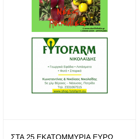
ΣΤΑ 25 ΕΚΑΤΟΜΜΎΡΙΑ ΕΥΡΏ