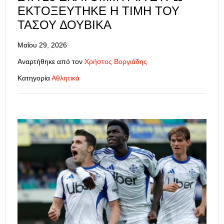
ΕΚΤΟΞΕΎΤΗΚΕ Η ΤΙΜΉ ΤΟΥ
ΤΆΣΟΥ ΔΟΥΒΊΚΑ
Μαΐου 29, 2026
Αναρτήθηκε από τον
Χρήστος Βοργιάδης
Κατηγορία
Αθλητικά