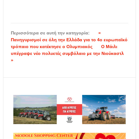
Περισσότερα σε αυτή την κατηγορία:
«
Πανηγυρισμοί σε όλη την Ελλάδα για το 4ο ευρωπαϊκό
τρόπαιο που κατέκτησε ο Ολυμπιακός
Ο Μάιλι
υπέγραψε νέο πολυετές συμβόλαιο με την Νιούκαστλ
»