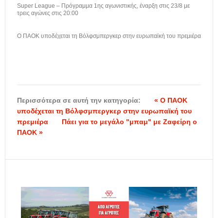
Super League – Πρόγραμμα 1ης αγωνιστικής, έναρξη στις 23/8 με
τρεις αγώνες στις 20:00
Ο ΠΑΟΚ υποδέχεται τη Βόλφσμπεργκερ στην ευρωπαϊκή του πρεμιέρα
Περισσότερα σε αυτή την κατηγορία:
« Ο ΠΑΟΚ
υποδέχεται τη Βόλφσμπεργκερ στην ευρωπαϊκή του
πρεμιέρα
Πάει για το μεγάλο "μπαμ" με Ζαφείρη ο
ΠΑΟΚ »