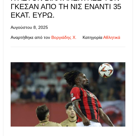
ΓΚΕΣΆΝ ΑΠΌ ΤΗ ΝΙΣ ΈΝΑΝΤΙ 35
ΕΚΑΤ. ΕΥΡΏ.
Αυγούστου 8, 2025
Αναρτήθηκε από τον
Βοργιάδης Χ.
Κατηγορία
Αθλητικά