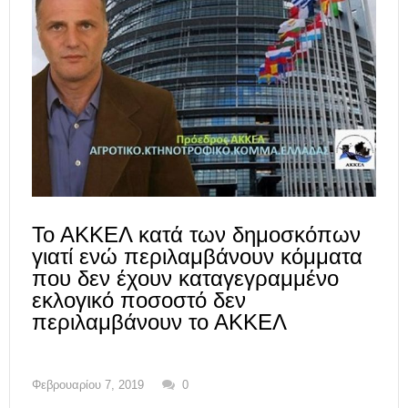
Το ΑΚΚΕΛ κατά των δημοσκόπων
γιατί ενώ περιλαμβάνουν κόμματα
που δεν έχουν καταγεγραμμένο
εκλογικό ποσοστό δεν
περιλαμβάνουν το ΑΚΚΕΛ
Φεβρουαρίου 7, 2019
0