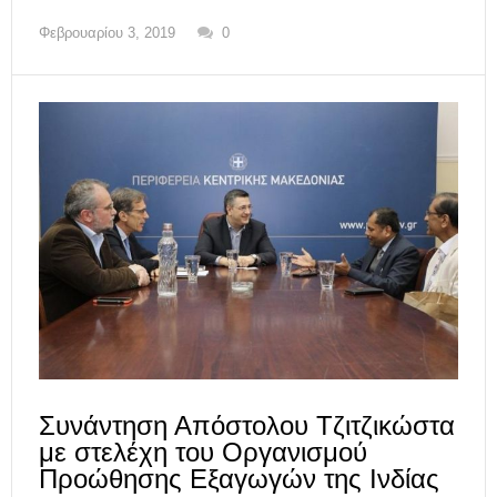
Φεβρουαρίου 3, 2019
0
Συνάντηση Απόστολου Τζιτζικώστα
με στελέχη του Οργανισμού
Προώθησης Εξαγωγών της Ινδίας