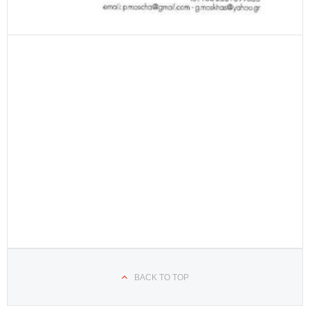
BACK TO TOP