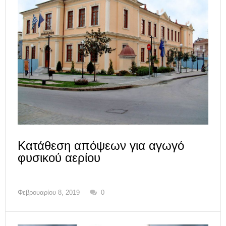
Κατάθεση απόψεων για αγωγό
φυσικού αερίου
Φεβρουαρίου 8, 2019
0