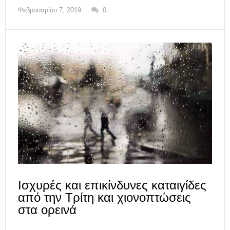
Φεβρουαρίου 7, 2019
0
Ισχυρές και επικίνδυνες καταιγίδες
από την Τρίτη και χιονοπτώσεις
στα ορεινά