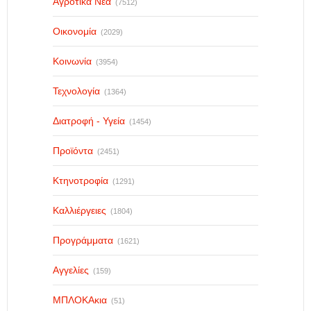
Αγροτικά Νέα
(7512)
Οικονομία
(2029)
Κοινωνία
(3954)
Τεχνολογία
(1364)
Διατροφή - Υγεία
(1454)
Προϊόντα
(2451)
Κτηνοτροφία
(1291)
Καλλιέργειες
(1804)
Προγράμματα
(1621)
Αγγελίες
(159)
ΜΠΛΟΚΑκια
(51)