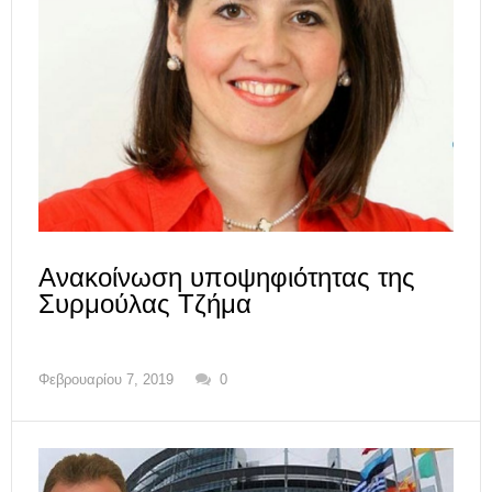
Ανακοίνωση υποψηφιότητας της
Συρμούλας Τζήμα
Φεβρουαρίου 7, 2019
0