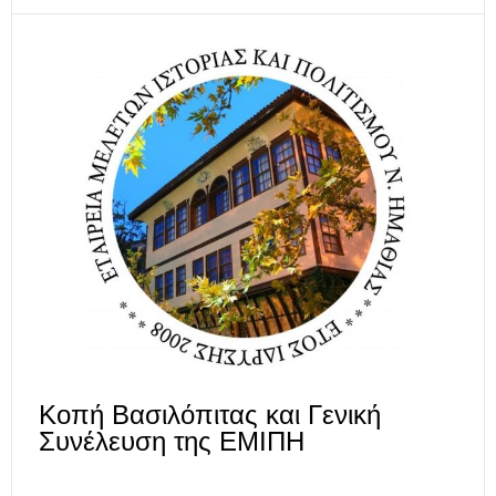
Κοπή Βασιλόπιτας και Γενική
Συνέλευση της ΕΜΙΠΗ