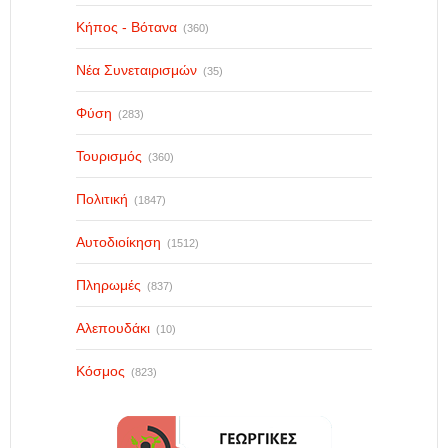
Κήπος - Βότανα
(360)
Νέα Συνεταιρισμών
(35)
Φύση
(283)
Τουρισμός
(360)
Πολιτική
(1847)
Αυτοδιοίκηση
(1512)
Πληρωμές
(837)
Αλεπουδάκι
(10)
Κόσμος
(823)