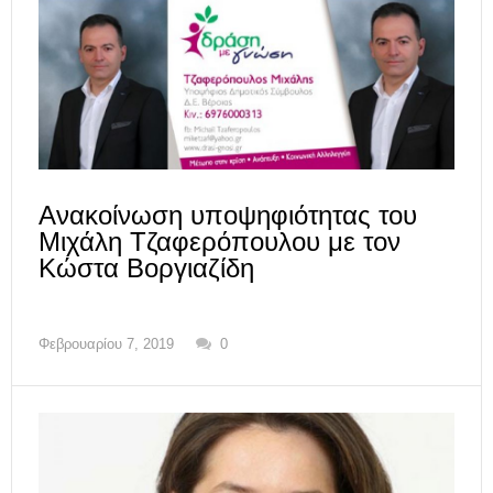
Ανακοίνωση υποψηφιότητας του
Μιχάλη Τζαφερόπουλου με τον
Κώστα Βοργιαζίδη
Φεβρουαρίου 7, 2019
0