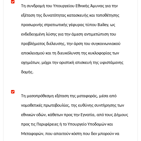
Τη συνδρομή του Υπουργείου Εθνικής Άμυνας για την
εξέταση της δυνατότητας κατασκευής και τοποθέτησης
προσωρινής στρατιωτικής γέφυρας τύπου Bailey, ως
ενδεδειγμένη λύσης για την άμεση αντιμετώπιση του
προβλήματος διέλευσης, την άρση του συγκοινωνιακού
αποκλεισμού και τη διευκόλυνση της κυκλοφορίας των
οχημάτων, μέχρι την οριστική επισκευή της υφιστάμενης
δομής.
Τη μεσοπρόθεσμη εξέταση της μεταφοράς, μέσα από
νομοθετικές πρωτοβουλίες, της ευθύνης συντήρησης των
εθνικών οδών, κάθετων προς την Εγνατία, από τους Δήμους
προς τις Περιφέρειες ή το Υπουργείο Υποδομών και
Μεταφορών, που απαιτούν κόστη που δεν μπορούν να