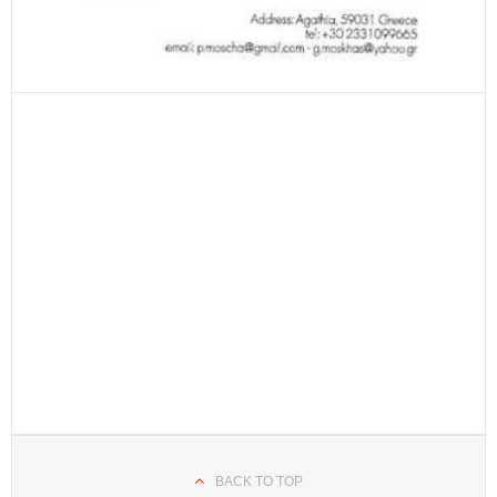
BACK TO TOP