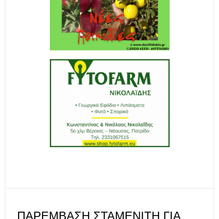
ΠΑΡΈΜΒΑΣΗ ΣΤΑΜΕΝΊΤΗ ΓΙΑ