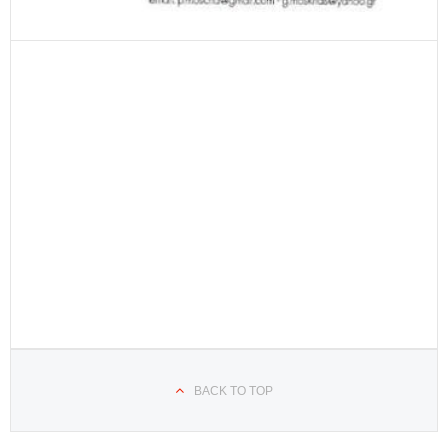
BACK TO TOP