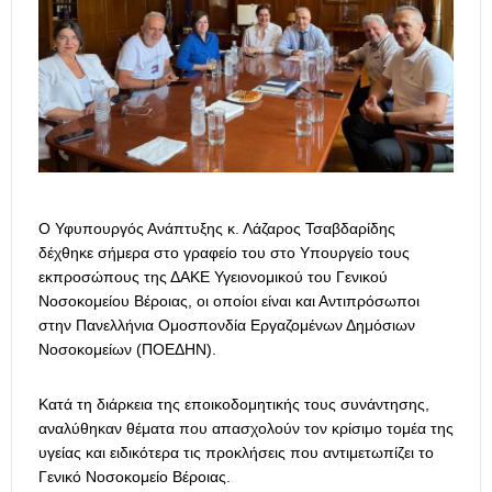
Ο Υφυπουργός Ανάπτυξης κ. Λάζαρος Τσαβδαρίδης
δέχθηκε σήμερα στο γραφείο του στο Υπουργείο τους
εκπροσώπους της ΔΑΚΕ Υγειονομικού του Γενικού
Νοσοκομείου Βέροιας, οι οποίοι είναι και Αντιπρόσωποι
στην Πανελλήνια Ομοσπονδία Εργαζομένων Δημόσιων
Νοσοκομείων (ΠΟΕΔΗΝ).
Κατά τη διάρκεια της εποικοδομητικής τους συνάντησης,
αναλύθηκαν θέματα που απασχολούν τον κρίσιμο τομέα της
υγείας και ειδικότερα τις προκλήσεις που αντιμετωπίζει το
Γενικό Νοσοκομείο Βέροιας.