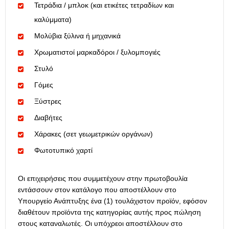
Τετράδια / μπλοκ (και ετικέτες τετραδίων και
καλύμματα)
Μολύβια ξύλινα ή μηχανικά
Χρωματιστοί μαρκαδόροι / ξυλομπογιές
Στυλό
Γόμες
Ξύστρες
Διαβήτες
Χάρακες (σετ γεωμετρικών οργάνων)
Φωτοτυπικό χαρτί
Οι επιχειρήσεις που συμμετέχουν στην πρωτοβουλία
εντάσσουν στον κατάλογο που αποστέλλουν στο
Υπουργείο Ανάπτυξης ένα (1) τουλάχιστον προϊόν, εφόσον
διαθέτουν προϊόντα της κατηγορίας αυτής προς πώληση
στους καταναλωτές. Οι υπόχρεοι αποστέλλουν στο