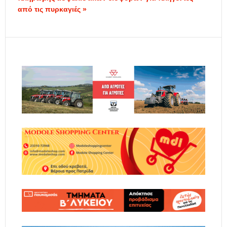
από τις πυρκαγιές »