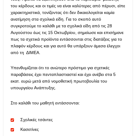
του κέρδους και οι τιμές να είναι καλύτερες από πέρυσι, είπε
χαρακτηριστικά, τονίζοντας ότι δεν δικαιολογείται καμία
ανατίμηση στα σχολικά είδη. Για το σκοπό αυτό
συγκροτούμε το καλάθι με τα σχολικά είδη από τις 28
Αυγούστου έως τις 15 Οκτωβρίου, σημείωσε και επισήμανε
πως τα σχετικά προϊόντα εντάσσονται στις διατάξεις για το
πλαφόν κέρδους και για αυτό θα υπάρξουν άμεσα έλεγχοι
από τη ΔΙΜΕΑ.
Υπενθυμίζεται ότι το ανώτερο πρόστιμο για σχετικές
παραβάσεις έχει πενταπλαστιαστεί και έχει ανέβει στα 5
εκατ. ευρώ μετά από νομοθετική πρωτοβουλία του
υπουργείου Ανάπτυξης.
Στο καλάθι του μαθητή εντάσσονται:
Σχολικές τσάντες
Κασετίνες