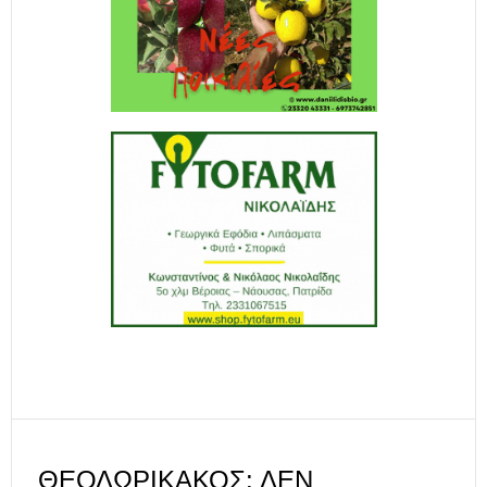
ΘΕΟΔΩΡΙΚΆΚΟΣ: ΔΕΝ