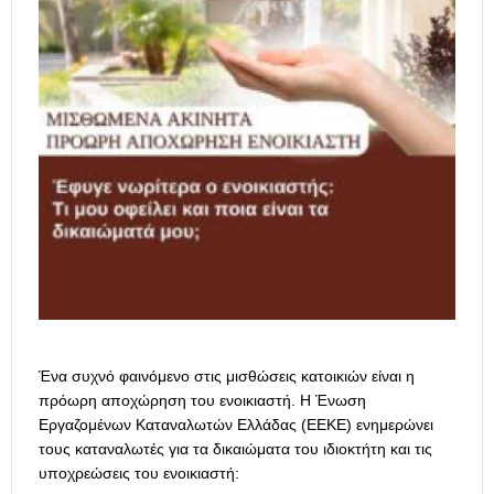
Ένα συχνό φαινόμενο στις μισθώσεις κατοικιών είναι η
πρόωρη αποχώρηση του ενοικιαστή. Η Ένωση
Εργαζομένων Καταναλωτών Ελλάδας (ΕΕΚΕ) ενημερώνει
τους καταναλωτές για τα δικαιώματα του ιδιοκτήτη και τις
υποχρεώσεις του ενοικιαστή: