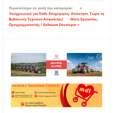
Περισσότερα σε αυτή την κατηγορία:
«
Υποχρεωτικό για Κάθε Επιχείρηση: Απόκτησε Τώρα τη
Βεβαίωση Τεχνικού Ασφαλείας!
Θέση Εργασίας:
Προγραμματιστής / Software Developer »