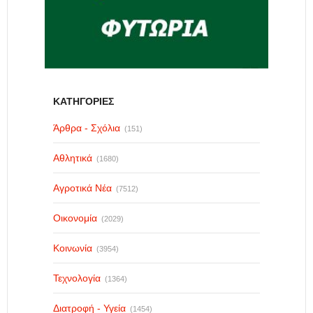
ΚΑΤΗΓΟΡΙΕΣ
Άρθρα - Σχόλια
(151)
Αθλητικά
(1680)
Αγροτικά Νέα
(7512)
Οικονομία
(2029)
Κοινωνία
(3954)
Τεχνολογία
(1364)
Διατροφή - Υγεία
(1454)