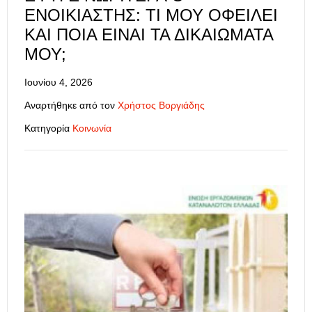
ΕΝΟΙΚΙΑΣΤΉΣ: ΤΙ ΜΟΥ ΟΦΕΊΛΕΙ
ΚΑΙ ΠΟΙΑ ΕΊΝΑΙ ΤΑ ΔΙΚΑΙΏΜΑΤΆ
ΜΟΥ;
Ιουνίου 4, 2026
Αναρτήθηκε από τον
Χρήστος Βοργιάδης
Κατηγορία
Κοινωνία