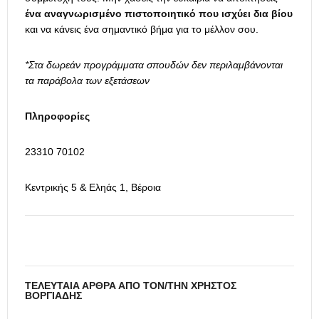
ένα αναγνωρισμένο πιστοποιητικό που ισχύει δια βίου
και να κάνεις ένα σημαντικό βήμα για το μέλλον σου.
*Στα δωρεάν προγράμματα σπουδών δεν περιλαμβάνονται
τα παράβολα των εξετάσεων
Πληροφορίες
23310 70102
Κεντρικής 5 & Εληάς 1, Βέροια
ΤΕΛΕΥΤΑΊΑ ΆΡΘΡΑ ΑΠΌ ΤΟΝ/ΤΗΝ ΧΡΉΣΤΟΣ
ΒΟΡΓΙΆΔΗΣ