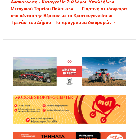
Ανακοίνωση - Καταγγελία Συλλόγου Υπαλλήλων
Μετοχικού Ταμείου Πολιτικών
Γιορτινή ατμόσφαιρα
στο κέντρο της Βέροιας με το Χριστουγεννιάτικο
Τρενάκι του Δήμου - Το πρόγραμμα διαδρομών »