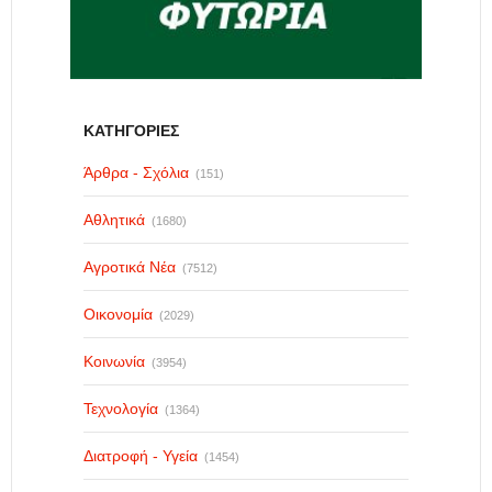
ΚΑΤΗΓΟΡΙΕΣ
Άρθρα - Σχόλια
(151)
Αθλητικά
(1680)
Αγροτικά Νέα
(7512)
Οικονομία
(2029)
Κοινωνία
(3954)
Τεχνολογία
(1364)
Διατροφή - Υγεία
(1454)