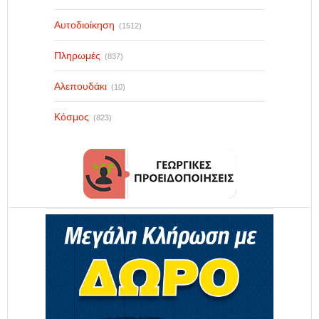
Αυτοδιοίκηση
(1512)
Πληρωμές
(837)
Αλεπουδάκι
(10)
Κόσμος
(823)