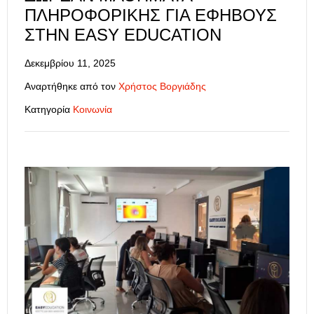
ΠΛΗΡΟΦΟΡΙΚΉΣ ΓΙΑ ΕΦΉΒΟΥΣ
ΣΤΗΝ EASY EDUCATION
Δεκεμβρίου 11, 2025
Αναρτήθηκε από τον
Χρήστος Βοργιάδης
Κατηγορία
Κοινωνία