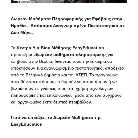
Δωρεάν Μαθήματα Πληροφορικής για Εφήβους στην
Ημαθία – Απόκτησε Αναγνωρισμένο Πιστοποιητικό σε
Δύο Μήνες
Τα
Κέντρα Δια Βίου Μάθησης EasyEducation
προσφέρουν
δωρεάν μαθήματα πληροφορικής
για
εφήβους στην Βέροια, δίνοντάς τους την ευκαιρία να
αποκτήσουν ένα αναγνωρισμένο πιστοποιητικό, αποδεκτό
από το Ελληνικό Δημόσιο και τον ΑΣΕΠ. Το πρόγραμμα
απευθύνεται σε όσους επιθυμούν να αποκτήσουν ή να
βελτιώσουν τις γνώσεις τους στη χρήση τεχνολογιών
πληροφορικής και επικοινωνιών, μέσα από ένα σύγχρονο
και οργανωμένο εκπαιδευτικό περιβάλλον.
Γιατί να επιλέξεις τα Δωρεάν Μαθήματα της
EasyEducation