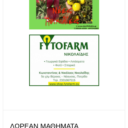
ΔΩΡΕΑΝ ΜΑΘΉΜΑΤΑ