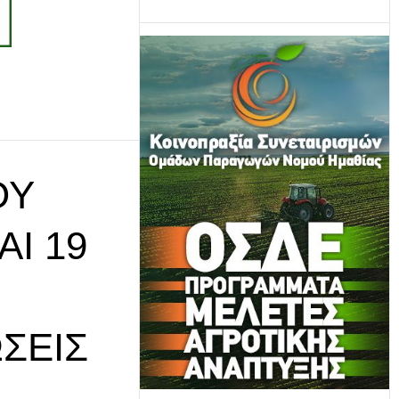
ΟΎ
ΑΙ 19
ΣΕΙΣ