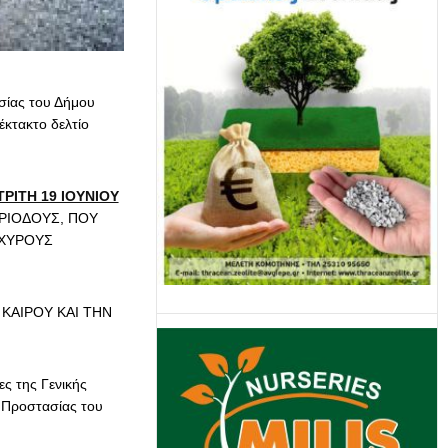
σίας του Δήμου
έκτακτο δελτίο
ΡΙΤΗ 19 ΙΟΥΝΙΟΥ
ΕΡΙΟΔΟΥΣ, ΠΟΥ
ΣΧΥΡΟΥΣ
ΚΑΙΡΟΥ ΚΑΙ ΤΗΝ
ς της Γενικής
 Προστασίας του