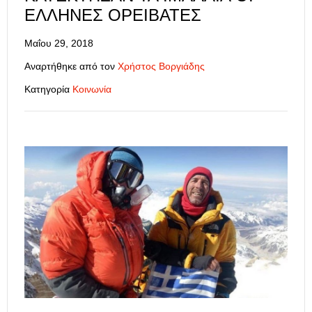
ΈΛΛΗΝΕΣ ΟΡΕΙΒΆΤΕΣ
Μαΐου 29, 2018
Αναρτήθηκε από τον
Χρήστος Βοργιάδης
Κατηγορία
Κοινωνία