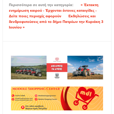
Περισσότερα σε αυτή την κατηγορία:
« Έκτακτη
ενημέρωση καιρού - Έρχονται έντονες καταιγίδες -
Δείτε ποιες περιοχές αφορούν
Eκδηλώσεις και
δενδροφυτεύσεις από το δήμο Πατρέων την Κυριάκη 3
Ιουνίου »