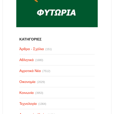
ΚΑΤΗΓΟΡΙΕΣ
Άρθρα - Σχόλια
(151)
Αθλητικά
(1680)
Αγροτικά Νέα
(7512)
Οικονομία
(2029)
Κοινωνία
(3953)
Τεχνολογία
(1364)