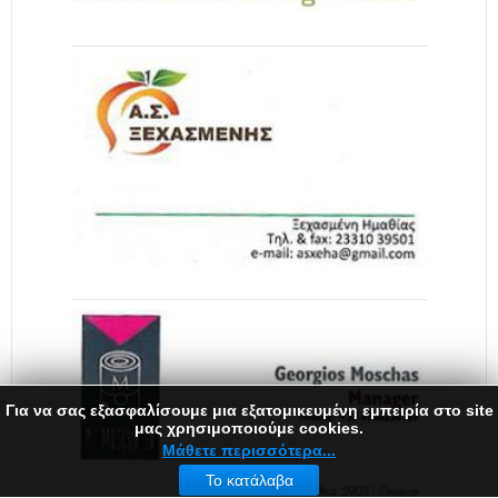
Για να σας εξασφαλίσουμε μια εξατομικευμένη εμπειρία στο site
μας χρησιμοποιούμε cookies.
Μάθετε περισσότερα...
Το κατάλαβα