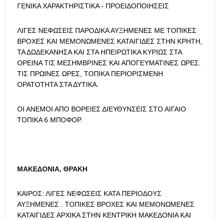
ΓΕΝΙΚΑ ΧΑΡΑΚΤΗΡΙΣΤΙΚΑ - ΠΡΟΕΙΔΟΠΟΙΗΣΕΙΣ
ΛΙΓΕΣ ΝΕΦΩΣΕΙΣ ΠΑΡΟΔΙΚΑ ΑΥΞΗΜΕΝΕΣ ΜΕ ΤΟΠΙΚΕΣ
ΒΡΟΧΕΣ ΚΑΙ ΜΕΜΟΝΩΜΕΝΕΣ ΚΑΤΑΙΓΙΔΕΣ ΣΤΗΝ ΚΡΗΤΗ,
ΤΑ ΔΩΔΕΚΑΝΗΣΑ ΚΑΙ ΣΤΑ ΗΠΕΙΡΩΤΙΚΑ ΚΥΡΙΩΣ ΣΤΑ
ΟΡΕΙΝΑ ΤΙΣ ΜΕΣΗΜΒΡΙΝΕΣ ΚΑΙ ΑΠΟΓΕΥΜΑΤΙΝΕΣ ΩΡΕΣ.
ΤΙΣ ΠΡΩΙΝΕΣ ΩΡΕΣ, ΤΟΠΙΚΑ ΠΕΡΙΟΡΙΣΜΕΝΗ
ΟΡΑΤΟΤΗΤΑ ΣΤΑ ΔΥΤΙΚΑ.
ΟΙ ΑΝΕΜΟΙ ΑΠΟ ΒΟΡΕΙΕΣ ΔΙΕΥΘΥΝΣΕΙΣ ΣΤΟ ΑΙΓΑΙΟ
ΤΟΠΙΚΑ 6 ΜΠΟΦΟΡ.
ΜΑΚΕΔΟΝΙΑ, ΘΡΑΚΗ
ΚΑΙΡΟΣ: ΛΙΓΕΣ ΝΕΦΩΣΕΙΣ ΚΑΤΑ ΠΕΡΙΟΔΟΥΣ
ΑΥΞΗΜΕΝΕΣ . ΤΟΠΙΚΕΣ ΒΡΟΧΕΣ KAI MEMOΝΩΜΕΝΕΣ
ΚΑΤΑΙΓΙΔΕΣ ΑΡΧΙΚΑ ΣΤΗΝ ΚΕΝΤΡΙΚΗ ΜΑΚΕΔΟΝΙΑ ΚΑΙ