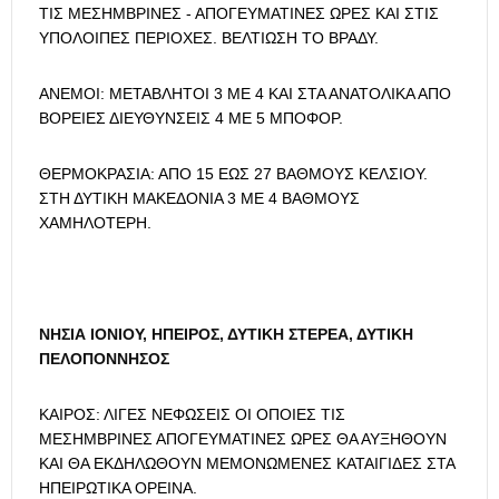
ΤΙΣ ΜΕΣΗΜΒΡΙΝΕΣ - ΑΠΟΓΕΥΜΑΤΙΝΕΣ ΩΡΕΣ ΚΑΙ ΣΤΙΣ
ΥΠΟΛΟΙΠΕΣ ΠΕΡΙΟΧΕΣ. ΒΕΛΤΙΩΣΗ ΤΟ ΒΡΑΔΥ.
ΑΝΕΜΟΙ: ΜΕΤΑΒΛΗΤΟΙ 3 ΜΕ 4 ΚΑΙ ΣΤΑ ΑΝΑΤΟΛΙΚΑ ΑΠΟ
ΒΟΡΕΙΕΣ ΔΙΕΥΘΥΝΣΕΙΣ 4 ΜΕ 5 ΜΠΟΦΟΡ.
ΘΕΡΜΟΚΡΑΣΙΑ: ΑΠΟ 15 ΕΩΣ 27 ΒΑΘΜΟΥΣ ΚΕΛΣΙΟΥ.
ΣΤΗ ΔΥΤΙΚΗ ΜΑΚΕΔΟΝΙΑ 3 ΜΕ 4 ΒΑΘΜΟΥΣ
ΧΑΜΗΛΟΤΕΡΗ.
ΝΗΣΙΑ ΙΟΝΙΟΥ, ΗΠΕΙΡΟΣ, ΔΥΤΙΚΗ ΣΤΕΡΕΑ, ΔΥΤΙΚΗ
ΠΕΛΟΠΟΝΝΗΣΟΣ
ΚΑΙΡΟΣ: ΛΙΓΕΣ ΝΕΦΩΣΕΙΣ ΟΙ ΟΠΟΙΕΣ ΤΙΣ
ΜΕΣΗΜΒΡΙΝΕΣ ΑΠΟΓΕΥΜΑΤΙΝΕΣ ΩΡΕΣ ΘΑ ΑΥΞΗΘΟΥΝ
ΚΑΙ ΘΑ ΕΚΔΗΛΩΘΟΥΝ ΜΕΜΟΝΩΜΕΝΕΣ ΚΑΤΑΙΓΙΔΕΣ ΣΤΑ
ΗΠΕΙΡΩΤΙΚΑ ΟΡΕΙΝΑ.