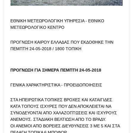
ΕΘΝΙΚΗ ΜΕΤΕΩΡΟΛΟΓΙΚΗ ΥΠΗΡΕΣΙΑ - ΕΘΝΙΚΟ
ΜΕΤΕΩΡΟΛΟΓΙΚΟ ΚΕΝΤΡΟ
ΠΡΟΓΝΩΣΗ ΚΑΙΡΟΥ ΕΛΛΑΔΑΣ ΠΟΥ ΕΚΔΟΘΗΚΕ ΤΗΝ
ΠΕΜΠΤΗ 24-05-2018 / 1800 ΤΟΠΙΚΗ
ΠΡΟΓΝΩΣΗ ΓΙΑ ΣΗΜΕΡΑ ΠΕΜΠΤΗ 24-05-2018
ΓΕΝΙΚΑ ΧΑΡΑΚΤΗΡΙΣΤΙΚΑ - ΠΡΟΕΙΔΟΠΟΙΗΣΕΙΣ
ΣΤΑ ΗΠΕΙΡΩΤΙΚΑ ΤΟΠΙΚΕΣ ΒΡΟΧΕΣ ΚΑΙ ΚΑΤΑΙΓΙΔΕΣ
ΚΑΤΑ ΤΟΠΟΥΣ ΙΣΧΥΡΕΣ ΠΟΥ ΔΕΝ ΑΠΟΚΛΕΙΕΤΑΙ ΝΑ
ΣΥΝΟΔΕΥΟΝΤΑΙ ΑΠΟ ΧΑΛΑΖΟΠΤΩΣΕΙΣ ΚΑΙ ΙΣΧΥΡΟΥΣ
ΑΝΕΜΟΥΣ. ΣΤΑΔΙΑΚΗ ΒΕΛΤΙΩΣΗ ΑΠΟ ΤΟ ΒΡΑΔΥ.
ΟΙ ΑΝΕΜΟΙ ΑΠΟ ΒΟΡΕΙΕΣ ΔΙΕΥΘΥΝΣΕΙΣ 3 ΜΕ 5 ΚΑΙ ΣΤΑ
ΠΕΛΑΓΗ ΤΟΠΙΚΑ 6 ΜΠΟΦΟΡ.