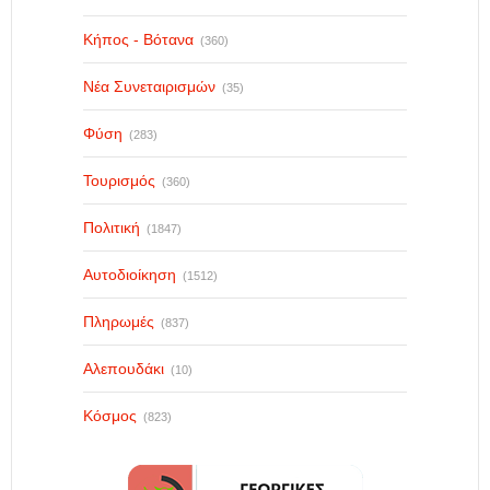
Κήπος - Βότανα
(360)
Νέα Συνεταιρισμών
(35)
Φύση
(283)
Τουρισμός
(360)
Πολιτική
(1847)
Αυτοδιοίκηση
(1512)
Πληρωμές
(837)
Αλεπουδάκι
(10)
Κόσμος
(823)