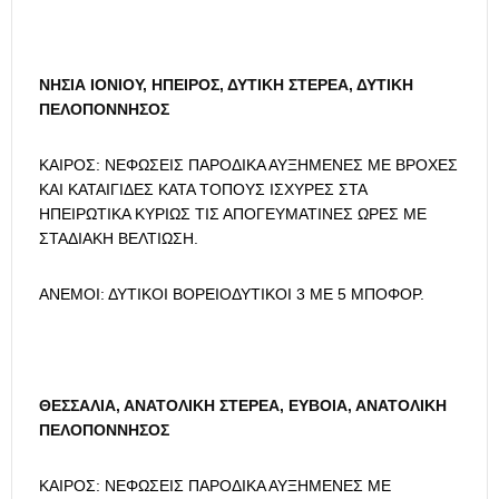
ΝΗΣΙΑ ΙΟΝΙΟΥ, ΗΠΕΙΡΟΣ, ΔΥΤΙΚΗ ΣΤΕΡΕΑ, ΔΥΤΙΚΗ
ΠΕΛΟΠΟΝΝΗΣΟΣ
ΚΑΙΡΟΣ: ΝΕΦΩΣΕΙΣ ΠΑΡΟΔΙΚΑ ΑΥΞΗΜΕΝΕΣ ΜΕ ΒΡΟΧΕΣ
ΚΑΙ ΚΑΤΑΙΓΙΔΕΣ ΚΑΤΑ ΤΟΠΟΥΣ ΙΣΧΥΡΕΣ ΣΤΑ
ΗΠΕΙΡΩΤΙΚΑ ΚΥΡΙΩΣ ΤΙΣ ΑΠΟΓΕΥΜΑΤΙΝΕΣ ΩΡΕΣ ΜΕ
ΣΤΑΔΙΑΚΗ ΒΕΛΤΙΩΣΗ.
ΑΝΕΜΟΙ: ΔΥΤΙΚΟΙ ΒΟΡΕΙΟΔΥΤΙΚΟΙ 3 ΜΕ 5 ΜΠΟΦΟΡ.
ΘΕΣΣΑΛΙΑ, ΑΝΑΤΟΛΙΚΗ ΣΤΕΡΕΑ, ΕΥΒΟΙΑ, ΑΝΑΤΟΛΙΚΗ
ΠΕΛΟΠΟΝΝΗΣΟΣ
ΚΑΙΡΟΣ: ΝΕΦΩΣΕΙΣ ΠΑΡΟΔΙΚΑ ΑΥΞΗΜΕΝΕΣ ΜΕ