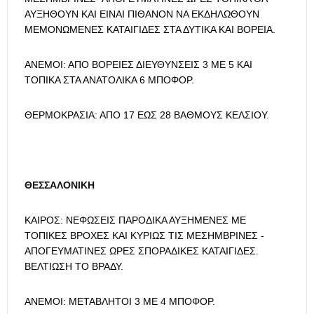
ΑΥΞΗΘΟΥΝ ΚΑΙ ΕΙΝΑΙ ΠΙΘΑΝΟΝ ΝΑ ΕΚΔΗΛΩΘΟΥΝ
ΜΕΜΟΝΩΜΕΝΕΣ ΚΑΤΑΙΓΙΔΕΣ ΣΤΑ ΔΥΤΙΚΑ ΚΑΙ ΒΟΡΕΙΑ.
ΑΝΕΜΟΙ: ΑΠΟ ΒΟΡΕΙΕΣ ΔΙΕΥΘΥΝΣΕΙΣ 3 ΜΕ 5 ΚΑΙ
ΤΟΠΙΚΑ ΣΤΑ ΑΝΑΤΟΛΙΚΑ 6 ΜΠΟΦΟΡ.
ΘΕΡΜΟΚΡΑΣΙΑ: ΑΠΟ 17 ΕΩΣ 28 ΒΑΘΜΟΥΣ ΚΕΛΣΙΟΥ.
ΘΕΣΣΑΛΟΝΙΚΗ
ΚΑΙΡΟΣ: ΝΕΦΩΣΕΙΣ ΠΑΡΟΔΙΚΑ ΑΥΞΗΜΕΝΕΣ ΜΕ
ΤΟΠΙΚΕΣ ΒΡΟΧΕΣ ΚΑΙ ΚΥΡΙΩΣ ΤΙΣ ΜΕΣΗΜΒΡΙΝΕΣ -
ΑΠΟΓΕΥΜΑΤΙΝΕΣ ΩΡΕΣ ΣΠΟΡΑΔΙΚΕΣ ΚΑΤΑΙΓΙΔΕΣ.
ΒΕΛΤΙΩΣΗ ΤΟ ΒΡΑΔΥ.
ΑΝΕΜΟΙ: ΜΕΤΑΒΛΗΤΟΙ 3 ΜΕ 4 ΜΠΟΦΟΡ.