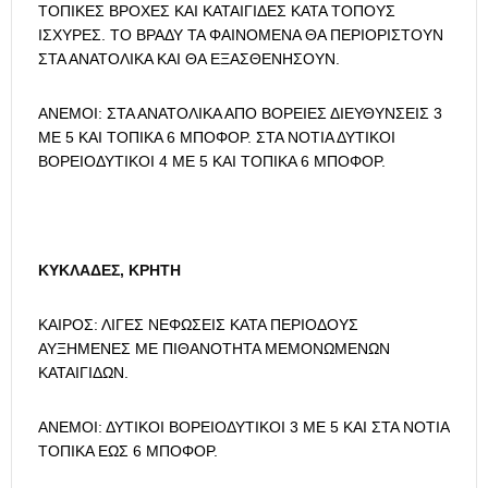
ΤΟΠΙΚΕΣ ΒΡΟΧΕΣ ΚΑΙ ΚΑΤΑΙΓΙΔΕΣ ΚΑΤΑ ΤΟΠΟΥΣ
ΙΣΧΥΡΕΣ. ΤΟ ΒΡΑΔΥ ΤΑ ΦΑΙΝΟΜΕΝΑ ΘΑ ΠΕΡΙΟΡΙΣΤΟΥΝ
ΣΤΑ ΑΝΑΤΟΛΙΚΑ ΚΑΙ ΘΑ ΕΞΑΣΘΕΝΗΣΟΥΝ.
ΑΝΕΜΟΙ: ΣΤΑ ΑΝΑΤΟΛΙΚΑ ΑΠΟ ΒΟΡΕΙΕΣ ΔΙΕΥΘΥΝΣΕΙΣ 3
ΜΕ 5 ΚΑΙ ΤΟΠΙΚΑ 6 ΜΠΟΦΟΡ. ΣΤΑ ΝΟΤΙΑ ΔΥΤΙΚΟΙ
ΒΟΡΕΙΟΔΥΤΙΚΟΙ 4 ΜΕ 5 ΚΑΙ ΤΟΠΙΚΑ 6 ΜΠΟΦΟΡ.
ΚΥΚΛΑΔΕΣ, ΚΡΗΤΗ
ΚΑΙΡΟΣ: ΛΙΓΕΣ ΝΕΦΩΣΕΙΣ ΚΑΤΑ ΠΕΡΙΟΔΟΥΣ
ΑΥΞΗΜΕΝΕΣ ΜΕ ΠΙΘΑΝΟΤΗΤΑ ΜΕΜΟΝΩΜΕΝΩΝ
ΚΑΤΑΙΓΙΔΩΝ.
ΑNΕΜΟΙ: ΔΥΤΙΚΟΙ ΒΟΡΕΙΟΔΥΤΙΚΟΙ 3 ΜΕ 5 ΚΑΙ ΣΤΑ ΝΟΤΙΑ
ΤΟΠΙΚΑ ΕΩΣ 6 ΜΠΟΦΟΡ.