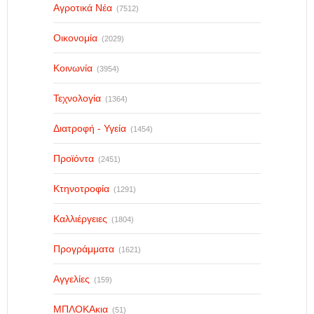
Αγροτικά Νέα
(7512)
Οικονομία
(2029)
Κοινωνία
(3954)
Τεχνολογία
(1364)
Διατροφή - Υγεία
(1454)
Προϊόντα
(2451)
Κτηνοτροφία
(1291)
Καλλιέργειες
(1804)
Προγράμματα
(1621)
Αγγελίες
(159)
ΜΠΛΟΚΑκια
(51)