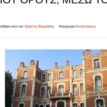
τήθηκε από τον
Χρήστος Βοργιάδης
Κατηγορία
Αυτοδιοίκηση