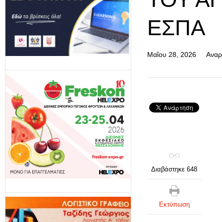
ΕΣΠΑ
Μαΐου 28, 2026
Αναρ
Διαβάστηκε 648
Εκτύπωση