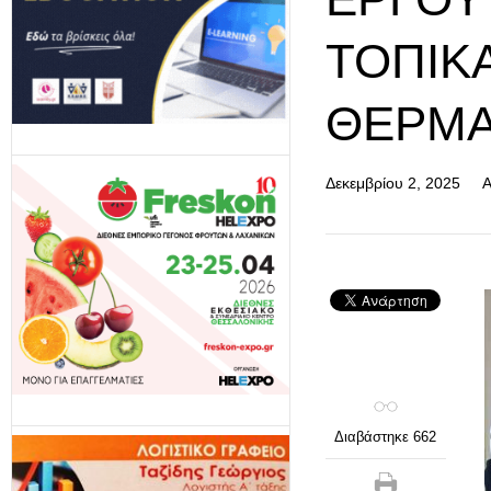
ΤΟΠΙΚΆ
ΘΈΡΜΑ
Δεκεμβρίου 2, 2025
Α
Διαβάστηκε 662