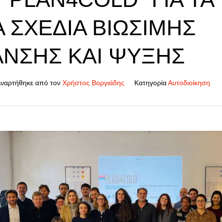
 ΣΧΈΔΙΑ ΒΙΏΣΙΜΗΣ
ΝΣΗΣ ΚΑΙ ΨΎΞΗΣ
ναρτήθηκε από τον
Χρήστος Βοργιάδης
Κατηγορία
Αυτοδιοίκηση