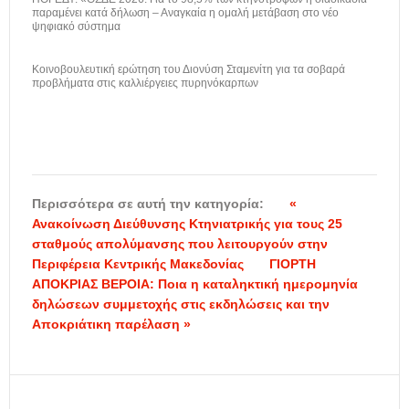
παραμένει κατά δήλωση – Αναγκαία η ομαλή μετάβαση στο νέο
ψηφιακό σύστημα
Κοινοβουλευτική ερώτηση του Διονύση Σταμενίτη για τα σοβαρά
προβλήματα στις καλλιέργειες πυρηνόκαρπων
Περισσότερα σε αυτή την κατηγορία:
«
Ανακοίνωση Διεύθυνσης Κτηνιατρικής για τους 25
σταθμούς απολύμανσης που λειτουργούν στην
Περιφέρεια Κεντρικής Μακεδονίας
ΓΙΟΡΤΗ
ΑΠΟΚΡΙΑΣ ΒΕΡΟΙΑ: Ποια η καταληκτική ημερομηνία
δηλώσεων συμμετοχής στις εκδηλώσεις και την
Αποκριάτικη παρέλαση »