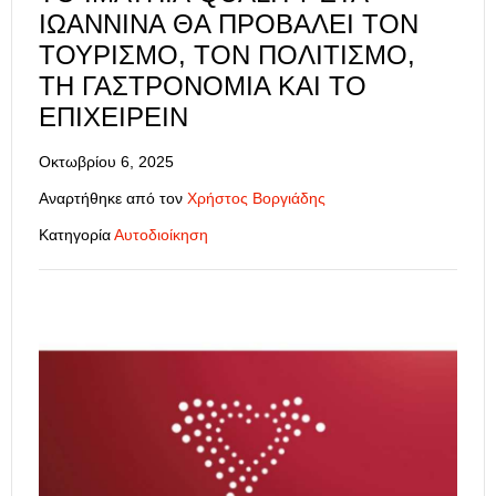
ΙΩΆΝΝΙΝΑ ΘΑ ΠΡΟΒΆΛΕΙ ΤΟΝ
ΤΟΥΡΙΣΜΌ, ΤΟΝ ΠΟΛΙΤΙΣΜΌ,
ΤΗ ΓΑΣΤΡΟΝΟΜΊΑ ΚΑΙ ΤΟ
ΕΠΙΧΕΙΡΕΊΝ
Οκτωβρίου 6, 2025
Αναρτήθηκε από τον
Χρήστος Βοργιάδης
Κατηγορία
Αυτοδιοίκηση