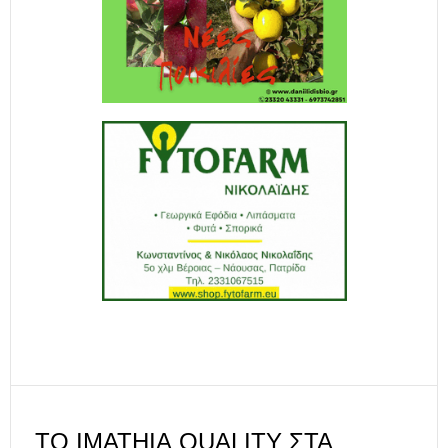
ΤΟ IMATHIA QUALITY ΣΤΑ