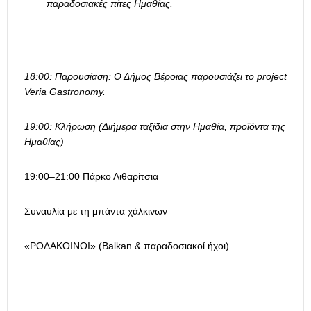
παραδοσιακές πίτες Ημαθίας.
18:00: Παρουσίαση: Ο Δήμος Βέροιας παρουσιάζει το project
Veria Gastronomy.
19:00: Κλήρωση (Διήμερα ταξίδια στην Ημαθία, προϊόντα της
Ημαθίας)
19:00–21:00 Πάρκο Λιθαρίτσια
Συναυλία με τη μπάντα χάλκινων
«ΡΟΔΑΚΟΙΝΟΙ» (Balkan & παραδοσιακοί ήχοι)