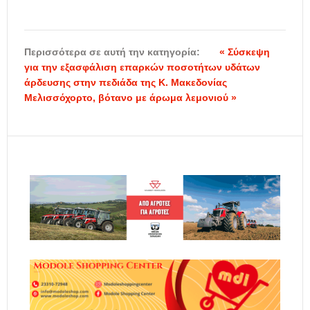
Περισσότερα σε αυτή την κατηγορία:
« Σύσκεψη
για την εξασφάλιση επαρκών ποσοτήτων υδάτων
άρδευσης στην πεδιάδα της Κ. Μακεδονίας
Μελισσόχορτο, βότανο με άρωμα λεμονιού »