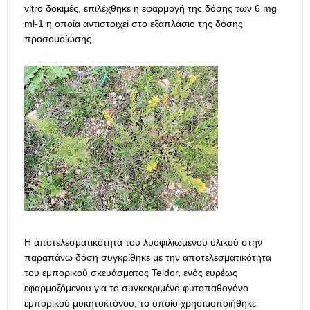
vitro δοκιμές, επιλέχθηκε η εφαρμογή της δόσης των 6 mg
ml-1 η οποία αντιστοιχεί στο εξαπλάσιο της δόσης
προσομοίωσης.
Η αποτελεσματικότητα του λυοφιλιωμένου υλικού στην
παραπάνω δόση συγκρίθηκε με την αποτελεσματικότητα
του εμπορικού σκευάσματος Teldor, ενός ευρέως
εφαρμοζόμενου για το συγκεκριμένο φυτοπαθογόνο
εμπορικού μυκητοκτόνου, το οποίο χρησιμοποιήθηκε