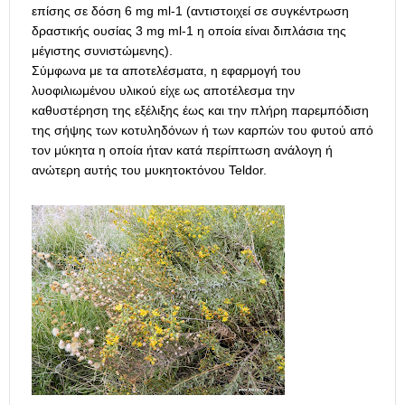
επίσης σε δόση 6 mg ml-1 (αντιστοιχεί σε συγκέντρωση
δραστικής ουσίας 3 mg ml-1 η οποία είναι διπλάσια της
μέγιστης συνιστώμενης).
Σύμφωνα με τα αποτελέσματα, η εφαρμογή του
λυοφιλιωμένου υλικού είχε ως αποτέλεσμα την
καθυστέρηση της εξέλιξης έως και την πλήρη παρεμπόδιση
της σήψης των κοτυληδόνων ή των καρπών του φυτού από
τον μύκητα η οποία ήταν κατά περίπτωση ανάλογη ή
ανώτερη αυτής του μυκητοκτόνου Teldor.