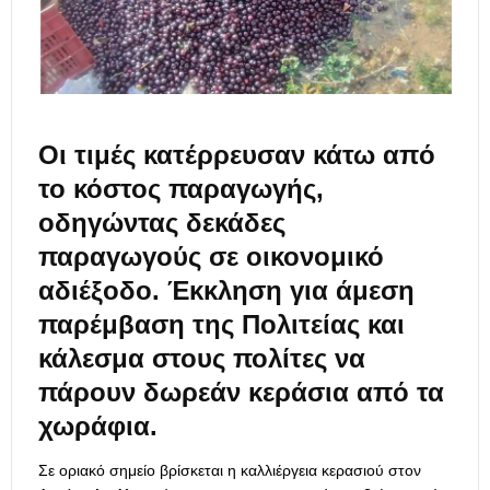
Οι τιμές κατέρρευσαν κάτω από
το κόστος παραγωγής,
οδηγώντας δεκάδες
παραγωγούς σε οικονομικό
αδιέξοδο. Έκκληση για άμεση
παρέμβαση της Πολιτείας και
κάλεσμα στους πολίτες να
πάρουν δωρεάν κεράσια από τα
χωράφια.
Σε οριακό σημείο βρίσκεται η καλλιέργεια κερασιού στον