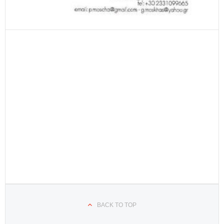
BACK TO TOP