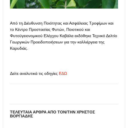
Από τη Διέυθυνση Ποιότητας και Ασφάλειας Τροφίμων και
το Κέντρο Προστασίας Φυτών, Ποιοτικού και
Φυτοϋγειονομικού Ελέγχου Καβάλα εκδόθηκε Τεχνικό Δελτίο
Γεωργικών Προειδοποιήσεων για την καλλιέργεια της
Καρυδιάς.
Δείτε αναλυτικά τις οδηγίες
ΕΔΩ
ΤΕΛΕΥΤΑΊΑ ΆΡΘΡΑ ΑΠΌ ΤΟΝ/ΤΗΝ ΧΡΉΣΤΟΣ
ΒΟΡΓΙΆΔΗΣ