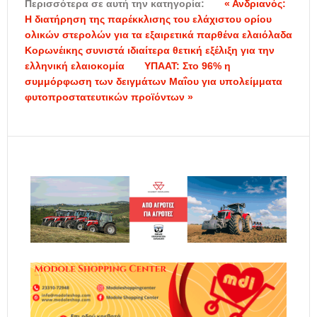
Περισσότερα σε αυτή την κατηγορία:
« Ανδριανός:
Η διατήρηση της παρέκκλισης του ελάχιστου ορίου
ολικών στερολών για τα εξαιρετικά παρθένα ελαιόλαδα
Κορωνέικης συνιστά ιδιαίτερα θετική εξέλιξη για την
ελληνική ελαιοκομία
ΥΠΑΑΤ: Στο 96% η
συμμόρφωση των δειγμάτων Μαΐου για υπολείμματα
φυτοπροστατευτικών προϊόντων »