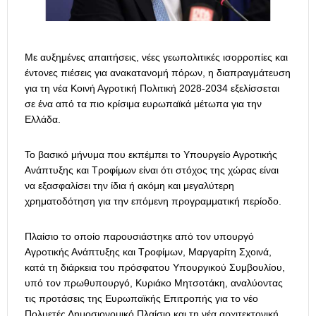
Με αυξημένες απαιτήσεις, νέες γεωπολιτικές ισορροπίες και
έντονες πιέσεις για ανακατανομή πόρων, η διαπραγμάτευση
για τη νέα Κοινή Αγροτική Πολιτική 2028-2034 εξελίσσεται
σε ένα από τα πιο κρίσιμα ευρωπαϊκά μέτωπα για την
Ελλάδα.
Το βασικό μήνυμα που εκπέμπει το Υπουργείο Αγροτικής
Ανάπτυξης και Τροφίμων είναι ότι στόχος της χώρας είναι
να εξασφαλίσει την ίδια ή ακόμη και μεγαλύτερη
χρηματοδότηση για την επόμενη προγραμματική περίοδο.
Πλαίσιο το οποίο παρουσιάστηκε από τον υπουργό
Αγροτικής Ανάπτυξης και Τροφίμων, Μαργαρίτη Σχοινά,
κατά τη διάρκεια του πρόσφατου Υπουργικού Συμβουλίου,
υπό τον πρωθυπουργό, Κυριάκο Μητσοτάκη, αναλύοντας
τις προτάσεις της Ευρωπαϊκής Επιτροπής για το νέο
Πολυετές Δημοσιονομικό Πλαίσιο και τη νέα αρχιτεκτονική