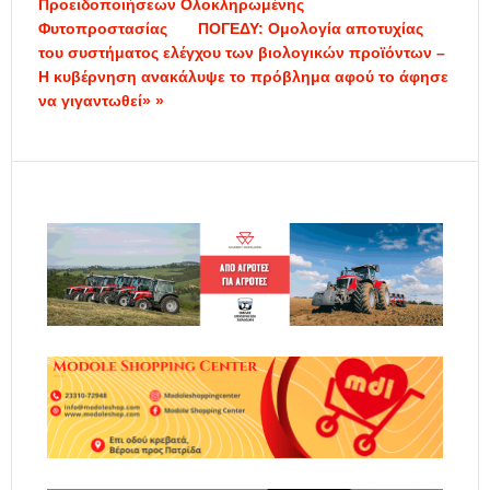
Προειδοποιήσεων Ολοκληρωμένης
Φυτοπροστασίας
ΠΟΓΕΔΥ: Ομολογία αποτυχίας
του συστήματος ελέγχου των βιολογικών προϊόντων –
Η κυβέρνηση ανακάλυψε το πρόβλημα αφού το άφησε
να γιγαντωθεί» »