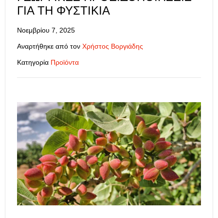
ΓΙΑ ΤΗ ΦΥΣΤΙΚΙΆ
Νοεμβρίου 7, 2025
Αναρτήθηκε από τον
Χρήστος Βοργιάδης
Κατηγορία
Προϊόντα