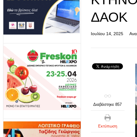
ΔΑΟΚ
Ιουλίου 14, 2025
Ανα
Διαβάστηκε 857
Εκτύπωση