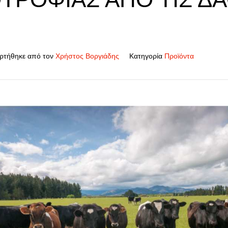
ρτήθηκε από τον
Χρήστος Βοργιάδης
Κατηγορία
Προϊόντα