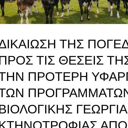
ΔΙΚΑΊΩΣΗ ΤΗΣ ΠΟΓΕ
ΠΡΟΣ ΤΙΣ ΘΈΣΕΙΣ ΤΗΣ
ΤΗΝ ΠΡΌΤΕΡΗ ΥΦΑΡ
ΤΩΝ ΠΡΟΓΡΑΜΜΆΤΩΝ
ΒΙΟΛΟΓΙΚΉΣ ΓΕΩΡΓΊΑ
ΚΤΗΝΟΤΡΟΦΊΑΣ ΑΠΌ 