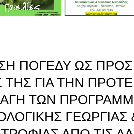
ΣΗ ΠΟΓΕΔΥ ΩΣ ΠΡΟΣ 
 ΤΗΣ ΓΙΑ ΤΗΝ ΠΡΌΤ
ΑΓΉ ΤΩΝ ΠΡΟΓΡΑΜ
ΟΛΟΓΙΚΉΣ ΓΕΩΡΓΊΑΣ 
ΤΡΟΦΊΑΣ ΑΠΌ ΤΙΣ ΔΑ