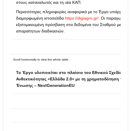
στους καταναλωτές και τη νέα ΚΑΠ.
Περισσότερες πληροφορίες αναφορικά με το Έργο υπάρχουν σ
διαμορφωμένη ιστοσελίδα
https://digiagro.
gr/
. Οι παραγωγοί θ
εξατομικευμένη πρόσβαση στα δεδομένα του Σταθμού μετά τ
απαραίτητων διαδικασιών.
Το Έργο υλοποιείται στο πλαίσιο του Εθνικού Σχεδίου Α
Ανθεκτικότητας «Ελλάδα 2.0» με τη χρηματοδότηση της 
Ένωσης – NextGenerationEU