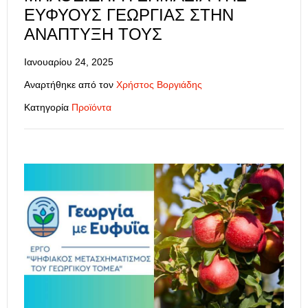
ΕΥΦΥΟΎΣ ΓΕΩΡΓΊΑΣ ΣΤΗΝ
ΑΝΆΠΤΥΞΉ ΤΟΥΣ
Ιανουαρίου 24, 2025
Αναρτήθηκε από τον
Χρήστος Βοργιάδης
Κατηγορία
Προϊόντα