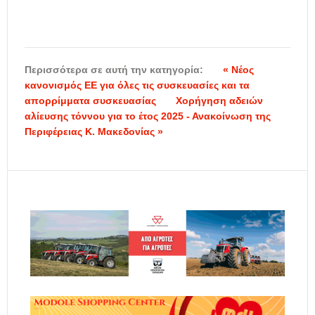
Περισσότερα σε αυτή την κατηγορία:
« Νέος
κανονισμός EE για όλες τις συσκευασίες και τα
απορρίμματα συσκευασίας
Χορήγηση αδειών
αλίευσης τόννου για το έτος 2025 - Ανακοίνωση της
Περιφέρειας Κ. Μακεδονίας »