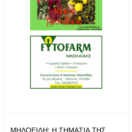
ΜΗΛΟΕΙΔΉ: Η ΣΗΜΑΣΊΑ ΤΗΣ