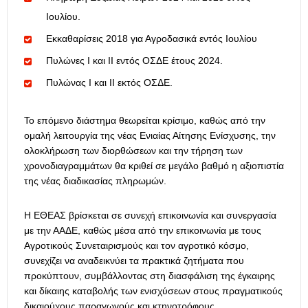
Ιουλίου.
Εκκαθαρίσεις 2018 για Αγροδασικά εντός Ιουλίου
Πυλώνες Ι και ΙΙ εντός ΟΣΔΕ έτους 2024.
Πυλώνας Ι και ΙΙ εκτός ΟΣΔΕ.
Το επόμενο διάστημα θεωρείται κρίσιμο, καθώς από την
ομαλή λειτουργία της νέας Ενιαίας Αίτησης Ενίσχυσης, την
ολοκλήρωση των διορθώσεων και την τήρηση των
χρονοδιαγραμμάτων θα κριθεί σε μεγάλο βαθμό η αξιοπιστία
της νέας διαδικασίας πληρωμών.
Η ΕΘΕΑΣ βρίσκεται σε συνεχή επικοινωνία και συνεργασία
με την ΑΑΔΕ, καθώς μέσα από την επικοινωνία με τους
Αγροτικούς Συνεταιρισμούς και τον αγροτικό κόσμο,
συνεχίζει να αναδεικνύει τα πρακτικά ζητήματα που
προκύπτουν, συμβάλλοντας στη διασφάλιση της έγκαιρης
και δίκαιης καταβολής των ενισχύσεων στους πραγματικούς
δικαιούχους παραγωγούς και κτηνοτρόφους.