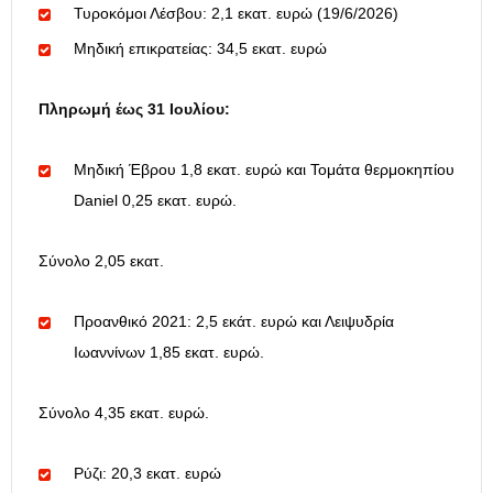
Τυροκόμοι Λέσβου: 2,1 εκατ. ευρώ (19/6/2026)
Μηδική επικρατείας: 34,5 εκατ. ευρώ
Πληρωμή έως 31 Ιουλίου:
Μηδική Έβρου 1,8 εκατ. ευρώ και Τομάτα θερμοκηπίου
Daniel 0,25 εκατ. ευρώ.
Σύνολο 2,05 εκατ.
Προανθικό 2021: 2,5 εκάτ. ευρώ και Λειψυδρία
Ιωαννίνων 1,85 εκατ. ευρώ.
Σύνολο 4,35 εκατ. ευρώ.
Ρύζι: 20,3 εκατ. ευρώ