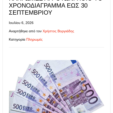
ΧΡΟΝΟΔΙΆΓΡΑΜΜΑ ΈΩΣ 30
ΣΕΠΤΕΜΒΡΊΟΥ
Ιουλίου 6, 2026
Αναρτήθηκε από τον
Χρήστος Βοργιάδης
Κατηγορία
Πληρωμές