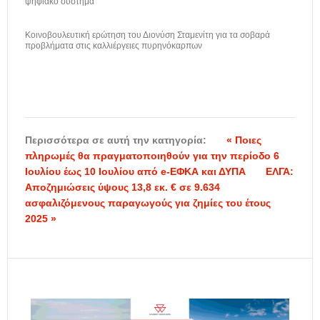
ψηφιακό σύστημα
Κοινοβουλευτική ερώτηση του Διονύση Σταμενίτη για τα σοβαρά
προβλήματα στις καλλιέργειες πυρηνόκαρπων
Περισσότερα σε αυτή την κατηγορία:
« Ποιες
πληρωμές θα πραγματοποιηθούν για την περίοδο 6
Ιουλίου έως 10 Ιουλίου από e-ΕΦΚΑ και ΔΥΠΑ
ΕΛΓΑ:
Αποζημιώσεις ύψους 13,8 εκ. € σε 9.634
ασφαλιζόμενους παραγωγούς για ζημίες του έτους
2025 »