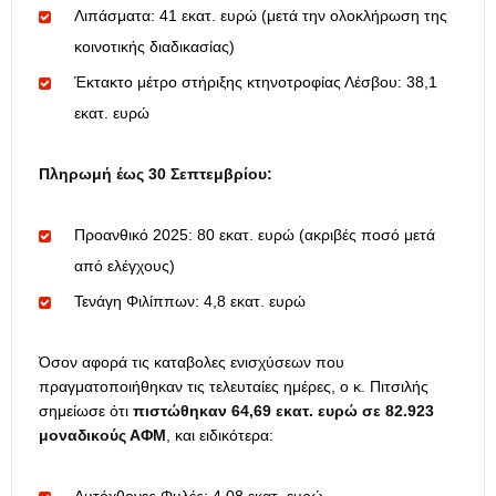
Λιπάσματα: 41 εκατ. ευρώ (μετά την ολοκλήρωση της
κοινοτικής διαδικασίας)
Έκτακτο μέτρο στήριξης κτηνοτροφίας Λέσβου: 38,1
εκατ. ευρώ
Πληρωμή έως 30 Σεπτεμβρίου:
Προανθικό 2025: 80 εκατ. ευρώ (ακριβές ποσό μετά
από ελέγχους)
Τενάγη Φιλίππων: 4,8 εκατ. ευρώ
Όσον αφορά τις καταβολες ενισχύσεων που
πραγματοποιήθηκαν τις τελευταίες ημέρες, ο κ. Πιτσιλής
σημείωσε ότι
πιστώθηκαν 64,69 εκατ. ευρώ σε 82.923
μοναδικούς ΑΦΜ
, και ειδικότερα: