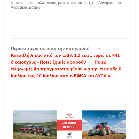
τρίτεκνους και πολύτεκνους μονογονείς πατέρες του Λογαριασμού
Αγροτικής Εστίας
Περισσότερα σε αυτή την κατηγορία:
«
Καταβλήθηκαν από τον ΕΛΓΑ 1,2 εκατ. ευρώ σε 441
δικαιούχους - Ποιες ζημιές αφορούν
Ποιες
πληρωμές θα πραγματοποιηθούν για την περίοδο 6
Ιουλίου έως 10 Ιουλίου από e-ΕΦΚΑ και ΔΥΠΑ »