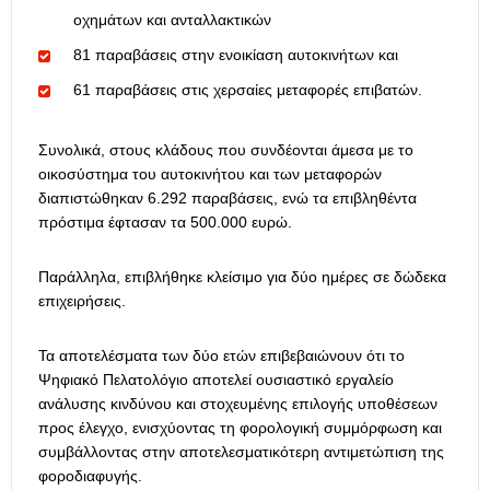
οχημάτων και ανταλλακτικών
81 παραβάσεις στην ενοικίαση αυτοκινήτων και
61 παραβάσεις στις χερσαίες μεταφορές επιβατών.
Συνολικά, στους κλάδους που συνδέονται άμεσα με το
οικοσύστημα του αυτοκινήτου και των μεταφορών
διαπιστώθηκαν 6.292 παραβάσεις, ενώ τα επιβληθέντα
πρόστιμα έφτασαν τα 500.000 ευρώ.
Παράλληλα, επιβλήθηκε κλείσιμο για δύο ημέρες σε δώδεκα
επιχειρήσεις.
Τα αποτελέσματα των δύο ετών επιβεβαιώνουν ότι το
Ψηφιακό Πελατολόγιο αποτελεί ουσιαστικό εργαλείο
ανάλυσης κινδύνου και στοχευμένης επιλογής υποθέσεων
προς έλεγχο, ενισχύοντας τη φορολογική συμμόρφωση και
συμβάλλοντας στην αποτελεσματικότερη αντιμετώπιση της
φοροδιαφυγής.