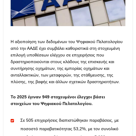
Η αξιοποίηση των δεδομένων του Ψηφιακού Πελατολογίου
από την ΑΑΔΕ έχει συμβάλει καθοριστικά στη στοχευμένη
επιλογή υποθέσεων ελέγχου σε επιχειρήσεις που
δραστηριοποιούνται στους κλάδους της επισκευής και
συντήρησης οχημάτων, της εμπορίας οχημάτων και
ανταλλακτικών, των μεταφορών, της στάθμευσης, της
πλύσης, της βαφής και άλλων σχετικών δραστηριοτήτων.
Το 2025 έγιναν 949 στοχευμένοι έλεγχοι βάσει
στοιχείων του Ψηφιακού Πελατολογίου.
Σε 505 επιχειρήσεις διαπιστώθηκαν παραβάσεις, με
ποσοστό παραβατικότητας 53,2%, με τον συνολικό