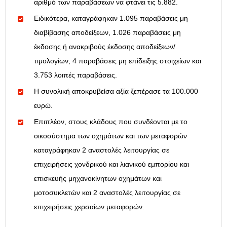
αριθμό των παραβάσεων να φτάνει τις 5.882.
Ειδικότερα, καταγράφηκαν 1.095 παραβάσεις μη
διαβίβασης αποδείξεων, 1.026 παραβάσεις μη
έκδοσης ή ανακριβούς έκδοσης αποδείξεων/
τιμολογίων, 4 παραβάσεις μη επίδειξης στοιχείων και
3.753 λοιπές παραβάσεις.
Η συνολική αποκρυβείσα αξία ξεπέρασε τα 100.000
ευρώ.
Επιπλέον, στους κλάδους που συνδέονται με το
οικοσύστημα των οχημάτων και των μεταφορών
καταγράφηκαν 2 αναστολές λειτουργίας σε
επιχειρήσεις χονδρικού και λιανικού εμπορίου και
επισκευής μηχανοκίνητων οχημάτων και
μοτοσυκλετών και 2 αναστολές λειτουργίας σε
επιχειρήσεις χερσαίων μεταφορών.