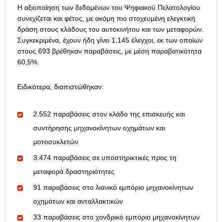
Η αξιοποίηση των δεδομένων του Ψηφιακού Πελατολογίου
συνεχίζεται και φέτος, με ακόμη πιο στοχευμένη ελεγκτική
δράση στους κλάδους του αυτοκινήτου και των μεταφορών.
Συγκεκριμένα, έχουν ήδη γίνει 1.145 έλεγχοι, εκ των οποίων
στους 693 βρέθηκαν παραβάσεις, με μέση παραβατικότητα
60,5%.
Ειδικότερα, διαπιστώθηκαν:
2.552 παραβάσεις στον κλάδο της επισκευής και
συντήρησης μηχανοκίνητων οχημάτων και
μοτοσυκλετών
3.474 παραβάσεις σε υποστηρικτικές προς τη
μεταφορά δραστηριότητες
91 παραβάσεις στο λιανικό εμπόριο μηχανοκίνητων
οχημάτων και ανταλλακτικών
33 παραβάσεις στο χονδρικό εμπόριο μηχανοκίνητων