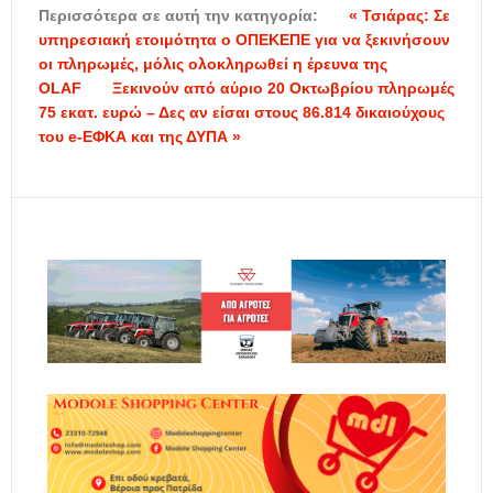
Περισσότερα σε αυτή την κατηγορία:
« Τσιάρας: Σε
υπηρεσιακή ετοιμότητα ο ΟΠΕΚΕΠΕ για να ξεκινήσουν
οι πληρωμές, μόλις ολοκληρωθεί η έρευνα της
OLAF
Ξεκινούν από αύριο 20 Οκτωβρίου πληρωμές
75 εκατ. ευρώ – Δες αν είσαι στους 86.814 δικαιούχους
του e-ΕΦΚΑ και της ΔΥΠΑ »