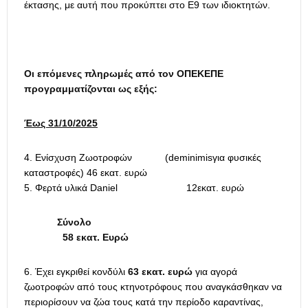
έκτασης, με αυτή που προκύπτει στο Ε9 των ιδιοκτητών.
Οι επόμενες πληρωμές από τον ΟΠΕΚΕΠΕ
προγραμματίζονται ως εξής:
Έως 31/10/2025
Ενίσχυση Ζωοτροφών (deminimisγια φυσικές
καταστροφές) 46 εκατ. ευρώ
Φερτά υλικά Daniel 12εκατ. ευρώ
Σύνολο
58 εκατ. Ευρώ
Έχει εγκριθεί κονδύλι
63 εκατ. ευρώ
για αγορά
ζωοτροφών από τους κτηνοτρόφους που αναγκάσθηκαν να
περιορίσουν να ζώα τους κατά την περίοδο καραντίνας,