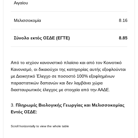
Αιγαίου
Μελισσοκομία
8.166
Σύνολο εκτός ΟΣΔΕ (ΕΓΤΕ)
8.850
Από το ισχύον κανονιστικό πλαίσιο και από τον Κοινοτικό
Κανονισμό, οι δικαιούχοι της κατηγορίας αυτής εξοφλούνται
με Διοικητικό Έλεγχο σε ποσοστό 100% εξοφλημένων
παραστατικών δαπανών και δεν λαμβάνει χώρα
διασταυρωτικός έλεγχος με στοιχεία από την ΑΑΔΕ.
Πληρωμές Βιολογικής Γεωργίας και Μελισσοκομίας
Εντός ΟΣΔΕ: