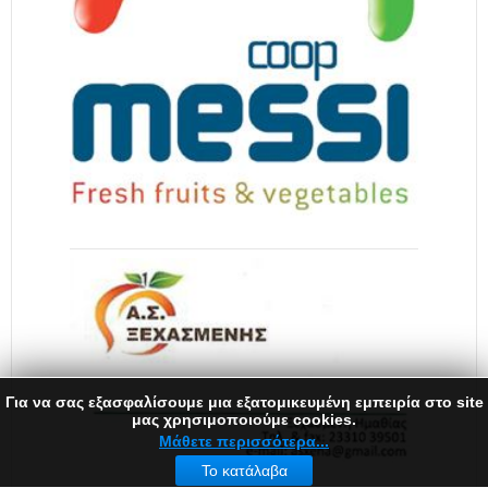
Για να σας εξασφαλίσουμε μια εξατομικευμένη εμπειρία στο site
μας χρησιμοποιούμε cookies.
Μάθετε περισσότερα...
Το κατάλαβα