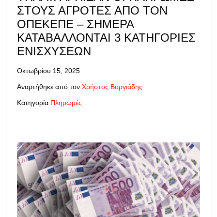
ΣΤΟΥΣ ΑΓΡΌΤΕΣ ΑΠΌ ΤΟΝ
ΟΠΕΚΕΠΕ – ΣΉΜΕΡΑ
ΚΑΤΑΒΆΛΛΟΝΤΑΙ 3 ΚΑΤΗΓΟΡΊΕΣ
ΕΝΙΣΧΎΣΕΩΝ
Οκτωβρίου 15, 2025
Αναρτήθηκε από τον
Χρήστος Βοργιάδης
Κατηγορία
Πληρωμές