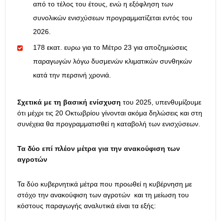
από το τέλος του έτους, ενώ η εξόφληση των
συνολικών ενισχύσεων προγραμματίζεται εντός του
2026.
178 εκατ. ευρω για το Μέτρο 23 για αποζημιώσεις
παραγωγών λόγω δυσμενών κλιματικών συνθηκών
κατά την περσινή χρονιά.
Σχετικά με τη βασική ενίσχυση
του 2025, υπενθυμίζουμε
ότι μέχρι τις 20 Οκτωβρίου γίνονται ακόμα δηλώσεις και στη
συνέχεια θα προγραμματισθεί η καταβολή των ενισχύσεων.
Τα δύο επί πλέον μέτρα για την ανακούφιση των
αγροτών
Τα δύο κυβερνητικά μέτρα που προωθεί η κυβέρνηση με
στόχο την ανακούφιση των αγροτών και τη μείωση του
κόστους παραγωγής αναλυτικά είναι τα εξής: