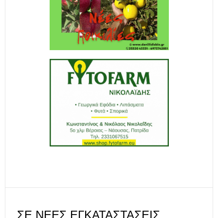
ΣΕ ΝΈΕΣ ΕΓΚΑΤΑΣΤΆΣΕΙΣ