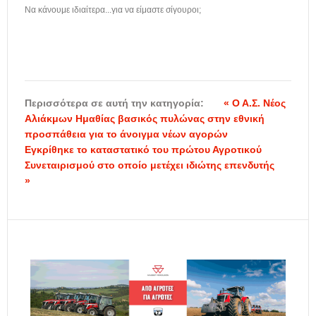
Να κάνουμε ιδιαίτερα...για να είμαστε σίγουροι;
Περισσότερα σε αυτή την κατηγορία:
« Ο Α.Σ. Νέος
Αλιάκμων Ημαθίας βασικός πυλώνας στην εθνική
προσπάθεια για το άνοιγμα νέων αγορών
Εγκρίθηκε το καταστατικό του πρώτου Αγροτικού
Συνεταιρισμού στο οποίο μετέχει ιδιώτης επενδυτής
»