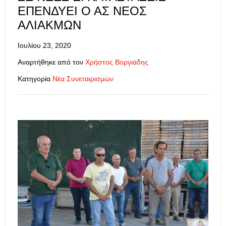
ΕΠΕΝΔΎΕΙ Ο ΑΣ ΝΕΟΣ
ΑΛΙΑΚΜΩΝ
Ιουλίου 23, 2020
Αναρτήθηκε από τον
Χρήστος Βοργιάδης
Κατηγορία
Νέα Συνεταιρισμών