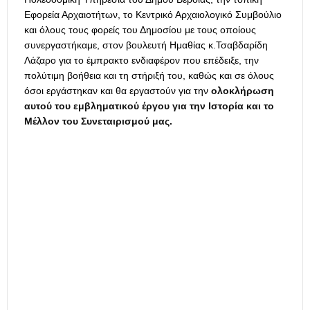
Εφορεία Αρχαιοτήτων, το Κεντρικό Αρχαιολογικό Συμβούλιο
και όλους τους φορείς του Δημοσίου με τους οποίους
συνεργαστήκαμε, στον βουλευτή Ημαθίας κ.Τσαβδαρίδη
Λάζαρο για το έμπρακτο ενδιαφέρον που επέδειξε, την
πολύτιμη βοήθεια και τη στήριξή του, καθώς και σε όλους
όσοι εργάστηκαν και θα εργαστούν για την
ολοκλήρωση
αυτού του εμβληματικού έργου για την Ιστορία και το
Μέλλον του Συνεταιρισμού μας.