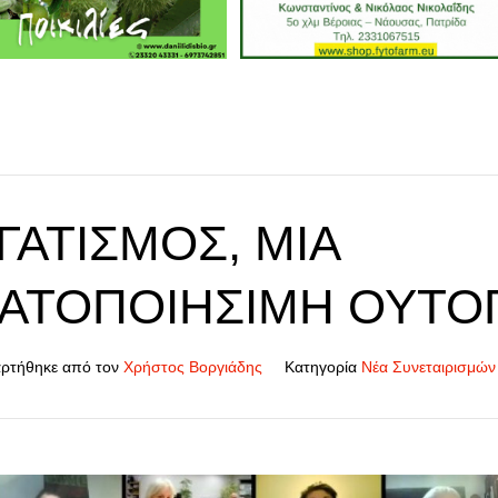
ΓΑΤΙΣΜΟΣ, ΜΙΑ
ΑΤΟΠΟΙΉΣΙΜΗ ΟΥΤΟ
ρτήθηκε από τον
Χρήστος Βοργιάδης
Κατηγορία
Νέα Συνεταιρισμών