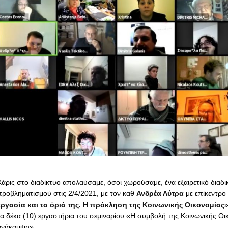
Χάρις στο διαδίκτυο απολαύσαμε, όσοι χωρούσαμε, ένα εξαιρετικό διαδ
προβληματισμού στις 2/4/2021, με τον καθ
Ανδρέα Λύτρα
με επίκεντρο 
εργασία και τα όριά της. Η πρόκληση της Κοινωνικής Οικονομίας
»
τα δέκα (10) εργαστήρια του σεμιναρίου «Η συμβολή της Κοινωνικής Οι
ανάκαμψη».