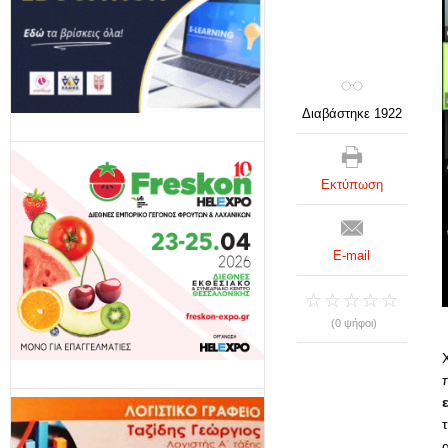
Διαβάστηκε 1922
Εκτύπωση
E-mail
(0 ψήφοι)