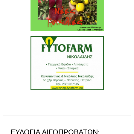
ΕΥΛΟΓΙΆ ΑΙΓΟΠΡΟΒΆΤΩΝ: