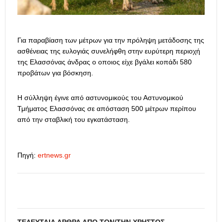
Για παραβίαση των μέτρων για την πρόληψη μετάδοσης της
ασθένειας της ευλογιάς συνελήφθη στην ευρύτερη περιοχή
της Ελασσόνας άνδρας ο οποιος είχε βγάλει κοπάδι 580
προβάτων για βόσκηση.
Η σύλληψη έγινε από αστυνομικούς του Αστυνομικού
Τμήματος Ελασσόνας σε απόσταση 500 μέτρων περίπου
από την σταβλική του εγκατάσταση.
Πηγή:
ertnews.gr